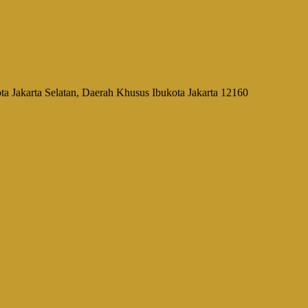
a Jakarta Selatan, Daerah Khusus Ibukota Jakarta 12160