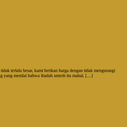
dak terlalu besar, kami berikan harga dengan tidak mengurangi
 yang menilai bahwa ibadah umroh itu mahal, […]