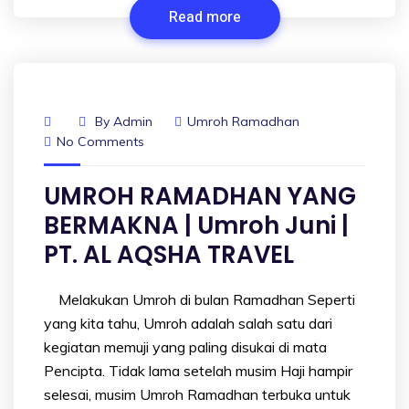
Read more
By
Admin
Umroh Ramadhan
No Comments
UMROH RAMADHAN YANG
BERMAKNA | Umroh Juni |
PT. AL AQSHA TRAVEL
Melakukan Umroh di bulan Ramadhan Seperti
yang kita tahu, Umroh adalah salah satu dari
kegiatan memuji yang paling disukai di mata
Pencipta. Tidak lama setelah musim Haji hampir
selesai, musim Umroh Ramadhan terbuka untuk