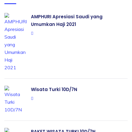
AMPHURI Apresiasi Saudi yang
Umumkan Haji 2021
Wisata Turki 10D/7N
PAKET WISATA TURKI 10D/7N