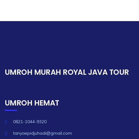
UMROH MURAH ROYAL JAVA TOUR
UMROH HEMAT
0821-1044-9320
tanyaepidjuhadi@gmail.com