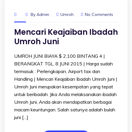
By
Admin
Umroh
No Comments
Mencari Keajaiban Ibadah
Umroh Juni
UMROH JUNI BIAYA $ 2,100 BINTANG 4 |
BERANGKAT TGL. 8 JUNI 2015 | Harga sudah
termasuk : Perlengkapan, Airport tax dan
Handling | Mencari Keajaiban Ibadah Umroh Juni |
Umroh Juni merupakan kesempatan yang tepat
untuk beribadah. Jika Anda melaksanakan ibadah
Umroh Juni, Anda akan mendapatkan berbagai
macam keuntungan. Salah satunya adalah bulah
juni […]