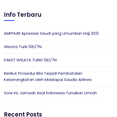
Info Terbaru
AMPHURI Apresiasi Saudi yang Umumkan Haji 2021
Wisata Turki 10D/7N
PAKET WISATA TURKI 10D/7N
Berikut Prosedur Bila Terjadi Pembatalan
Keberangkatan oleh Maskapai Saudia Airlines
Sore ini, Jamaah Asal Indonesia Tunaikan Umrah
Recent Posts