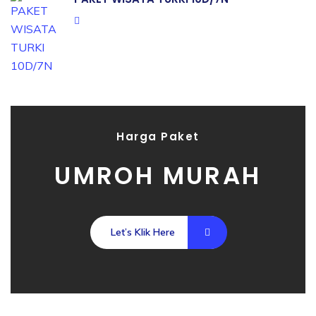
Harga Paket
UMROH MURAH
Let’s Klik Here