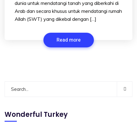
dunia untuk mendatangi tanah yang diberkahi di
Arab dan secara khusus untuk mendatangi rumah
Allah (SWT) yang dikebal dengan […]
Read more
Wonderful Turkey