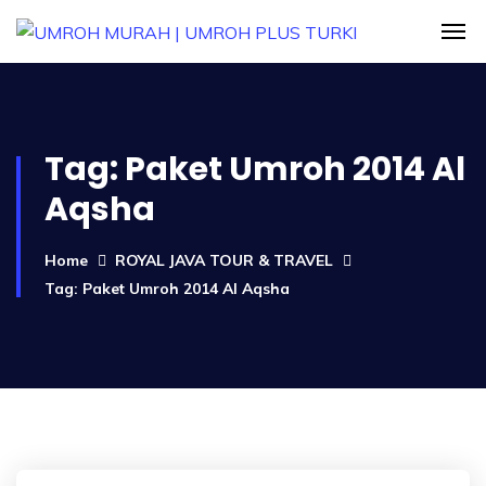
Tag:
Paket Umroh 2014 Al
Aqsha
Home
ROYAL JAVA TOUR & TRAVEL
Tag: Paket Umroh 2014 Al Aqsha