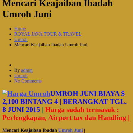
Mencari Keajaiban Ibadah
Umroh Juni
Home
ROYAL JAVA TOUR & TRAVEL
Umroh
Mencari Keajaiban Ibadah Umroh Juni
By
admin
Umroh
No Comments
UMROH JUNI BIAYA $
2,100 BINTANG 4 | BERANGKAT TGL.
8 JUNI 2015
|
Harga sudah termasuk :
Perlengkapan, Airport tax dan Handling |
Mencari Keajaiban Ibadah
Umroh Juni
|