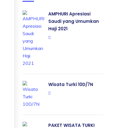
AMPHURI Apresiasi
Saudi yang Umumkan
Haji 2021
Wisata Turki 10D/7N
PAKET WISATA TURKI