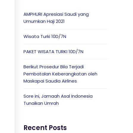
AMPHURI Apresiasi Saudi yang
Umumkan Haji 2021
Wisata Turki 10D/7N
PAKET WISATA TURKI 10D/7N
Berikut Prosedur Bila Terjadi
Pembatalan Keberangkatan oleh
Maskapai Saudia Airlines
Sore ini, Jamaah Asal Indonesia
Tunaikan Umrah
Recent Posts