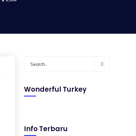
Wonderful Turkey
Info Terbaru