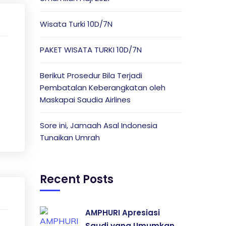
Wisata Turki 10D/7N
PAKET WISATA TURKI 10D/7N
Berikut Prosedur Bila Terjadi
Pembatalan Keberangkatan oleh
Maskapai Saudia Airlines
Sore ini, Jamaah Asal Indonesia
Tunaikan Umrah
Recent Posts
AMPHURI Apresiasi
Saudi yang Umumkan