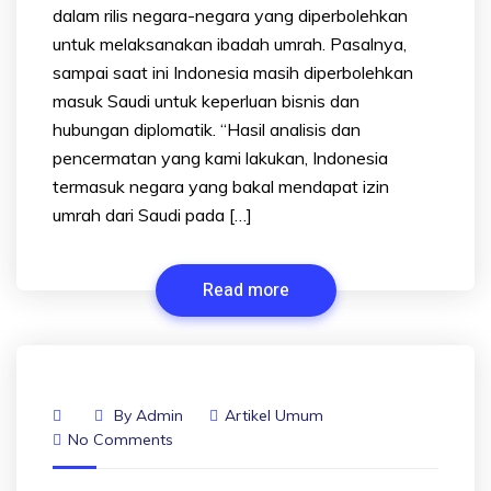
dalam rilis negara-negara yang diperbolehkan
untuk melaksanakan ibadah umrah. Pasalnya,
sampai saat ini Indonesia masih diperbolehkan
masuk Saudi untuk keperluan bisnis dan
hubungan diplomatik. “Hasil analisis dan
pencermatan yang kami lakukan, Indonesia
termasuk negara yang bakal mendapat izin
umrah dari Saudi pada […]
Read more
By
Admin
Artikel Umum
No Comments