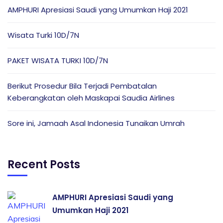
AMPHURI Apresiasi Saudi yang Umumkan Haji 2021
Wisata Turki 10D/7N
PAKET WISATA TURKI 10D/7N
Berikut Prosedur Bila Terjadi Pembatalan
Keberangkatan oleh Maskapai Saudia Airlines
Sore ini, Jamaah Asal Indonesia Tunaikan Umrah
Recent Posts
AMPHURI Apresiasi Saudi yang
Umumkan Haji 2021