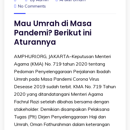
No Comments
Mau Umrah di Masa
Pandemi? Berikut ini
Aturannya
AMPHURI.ORG, JAKARTA–Keputusan Menteri
Agama (KMA) No. 719 tahun 2020 tentang
Pedoman Penyelenggaraan Perjalanan Ibadah
Umrah pada Masa Pandemi Corona Virus
Desease 2019 sudah terbit. KMA No. 719 Tahun
2020 yang ditandatangani Menteri Agama
Fachrul Razi setelah dibahas bersama dengan
stakeholder. Demikian disampaikan Pelaksana
Tugas (Plt) Dirjen Penyelenggaraan Haji dan
Umrah, Oman Fathurahman dalam keterangan