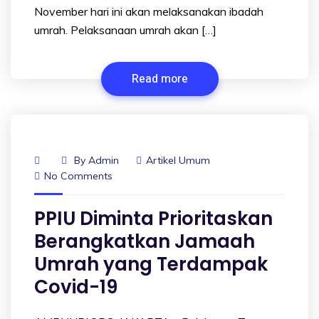
November hari ini akan melaksanakan ibadah
umrah. Pelaksanaan umrah akan […]
Read more
By
Admin
Artikel Umum
No Comments
PPIU Diminta Prioritaskan
Berangkatkan Jamaah
Umrah yang Terdampak
Covid-19