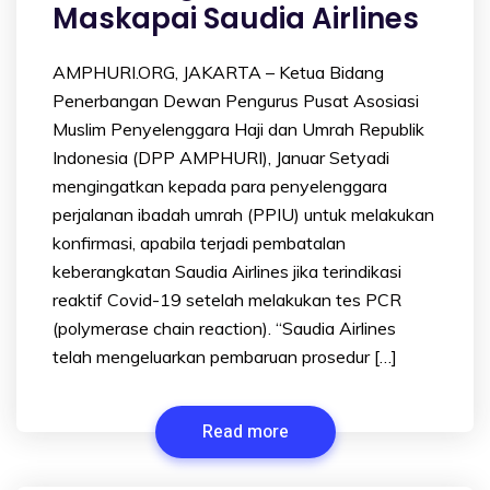
Maskapai Saudia Airlines
AMPHURI.ORG, JAKARTA – Ketua Bidang
Penerbangan Dewan Pengurus Pusat Asosiasi
Muslim Penyelenggara Haji dan Umrah Republik
Indonesia (DPP AMPHURI), Januar Setyadi
mengingatkan kepada para penyelenggara
perjalanan ibadah umrah (PPIU) untuk melakukan
konfirmasi, apabila terjadi pembatalan
keberangkatan Saudia Airlines jika terindikasi
reaktif Covid-19 setelah melakukan tes PCR
(polymerase chain reaction). “Saudia Airlines
telah mengeluarkan pembaruan prosedur […]
Read more