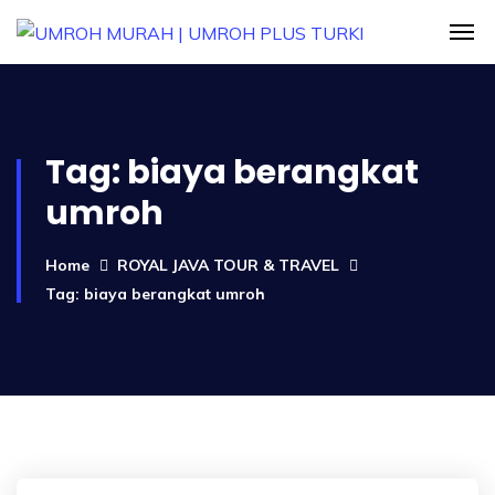
Tag:
biaya berangkat
umroh
Home
ROYAL JAVA TOUR & TRAVEL
Tag: biaya berangkat umroh