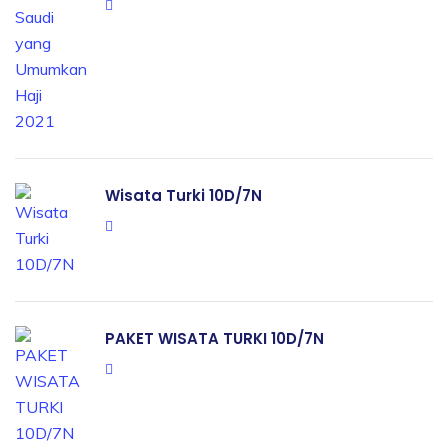
Wisata Turki 10D/7N
PAKET WISATA TURKI 10D/7N