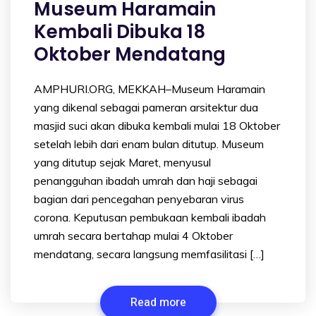
Museum Haramain
Kembali Dibuka 18
Oktober Mendatang
AMPHURI.ORG, MEKKAH–Museum Haramain
yang dikenal sebagai pameran arsitektur dua
masjid suci akan dibuka kembali mulai 18 Oktober
setelah lebih dari enam bulan ditutup. Museum
yang ditutup sejak Maret, menyusul
penangguhan ibadah umrah dan haji sebagai
bagian dari pencegahan penyebaran virus
corona. Keputusan pembukaan kembali ibadah
umrah secara bertahap mulai 4 Oktober
mendatang, secara langsung memfasilitasi […]
Read more