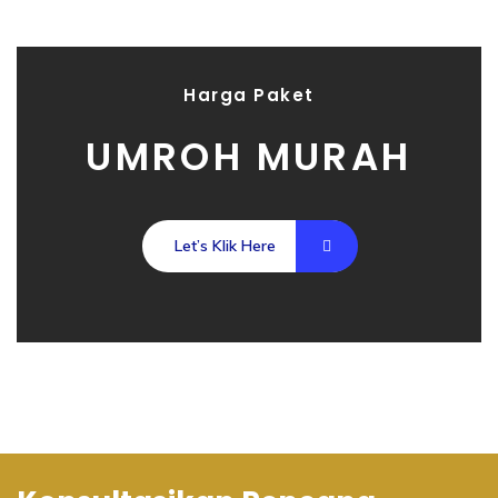
Harga Paket
UMROH MURAH
Let’s Klik Here