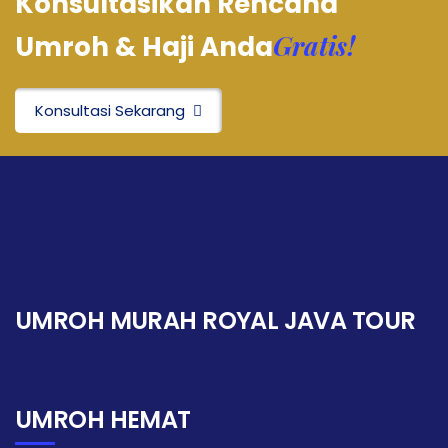
Konsultasikan Rencana
Gratis!
Umroh & Haji Anda
Konsultasi Sekarang
UMROH MURAH ROYAL JAVA TOUR
UMROH HEMAT