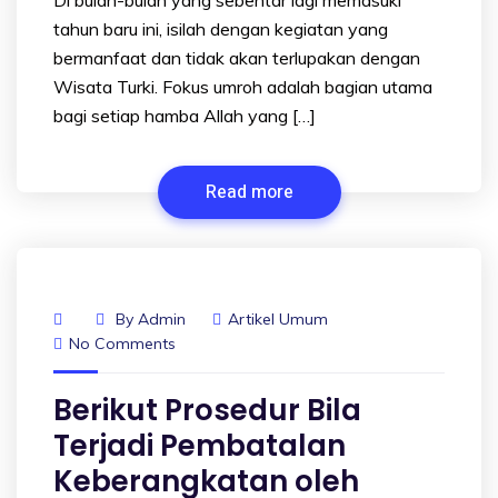
tahun baru ini, isilah dengan kegiatan yang
bermanfaat dan tidak akan terlupakan dengan
Wisata Turki. Fokus umroh adalah bagian utama
bagi setiap hamba Allah yang […]
Read more
By
Admin
Artikel Umum
No Comments
Berikut Prosedur Bila
Terjadi Pembatalan
Keberangkatan oleh