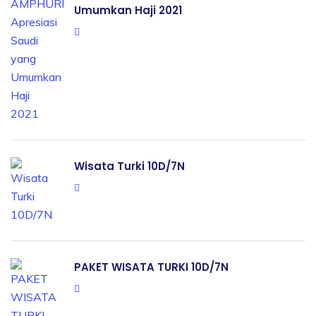
Umumkan Haji 2021
Wisata Turki 10D/7N
PAKET WISATA TURKI 10D/7N