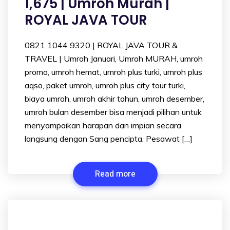
1,675 | Umroh Murah |
ROYAL JAVA TOUR
0821 1044 9320 | ROYAL JAVA TOUR &
TRAVEL | Umroh Januari, Umroh MURAH, umroh
promo, umroh hemat, umroh plus turki, umroh plus
aqso, paket umroh, umroh plus city tour turki,
biaya umroh, umroh akhir tahun, umroh desember,
umroh bulan desember bisa menjadi pilihan untuk
menyampaikan harapan dan impian secara
langsung dengan Sang pencipta. Pesawat […]
Read more