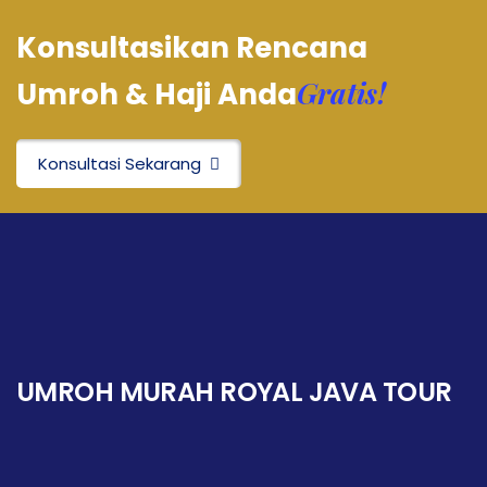
Konsultasikan Rencana
Gratis!
Umroh & Haji Anda
Konsultasi Sekarang
UMROH MURAH ROYAL JAVA TOUR