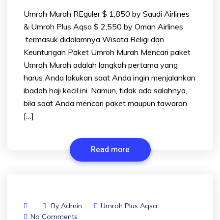
Umroh Murah REguler $ 1,850 by Saudi Airlines
& Umroh Plus Aqso $ 2,550 by Oman Airlines
termasuk didalamnya Wisata Religi dan
Keuntungan Paket Umroh Murah Mencari paket
Umroh Murah adalah langkah pertama yang
harus Anda lakukan saat Anda ingin menjalankan
ibadah haji kecil ini. Namun, tidak ada salahnya,
bila saat Anda mencari paket maupun tawaran
[…]
Read more
By
Admin
Umroh Plus Aqsa
No Comments