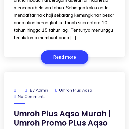
mencapai belasan tahun. Sehingga kalau anda
mendaftar naik haji sekarang kemungkinan besar
anda akan berangkat ke tanah suci antara 10
tahun hingga 15 tahun lagi. Tentunya menunggu
terlalu lama membuat anda […]
Read more
By
Admin
Umroh Plus Aqsa
No Comments
Umroh Plus Aqso Murah |
Umroh Promo PLus Aqso