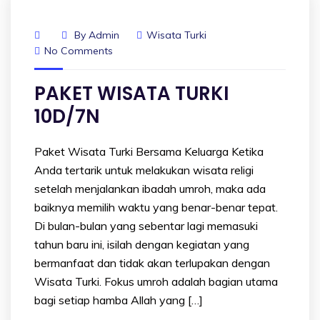
By
Admin
Wisata Turki
No Comments
PAKET WISATA TURKI
10D/7N
Paket Wisata Turki Bersama Keluarga Ketika
Anda tertarik untuk melakukan wisata religi
setelah menjalankan ibadah umroh, maka ada
baiknya memilih waktu yang benar-benar tepat.
Di bulan-bulan yang sebentar lagi memasuki
tahun baru ini, isilah dengan kegiatan yang
bermanfaat dan tidak akan terlupakan dengan
Wisata Turki. Fokus umroh adalah bagian utama
bagi setiap hamba Allah yang […]