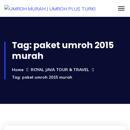
Tag:
paket umroh 2015
murah
Home
ROYAL JAVA TOUR & TRAVEL
Tag: paket umroh 2015 murah