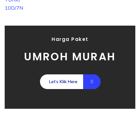
Harga Paket
UMROH MURAH
Let’s Klik Here