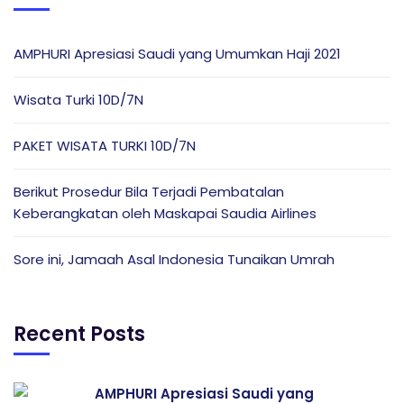
AMPHURI Apresiasi Saudi yang Umumkan Haji 2021
Wisata Turki 10D/7N
PAKET WISATA TURKI 10D/7N
Berikut Prosedur Bila Terjadi Pembatalan
Keberangkatan oleh Maskapai Saudia Airlines
Sore ini, Jamaah Asal Indonesia Tunaikan Umrah
Recent Posts
AMPHURI Apresiasi Saudi yang