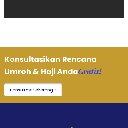
Konsultasikan Rencana
Gratis!
Umroh & Haji Anda
Konsultasi Sekarang