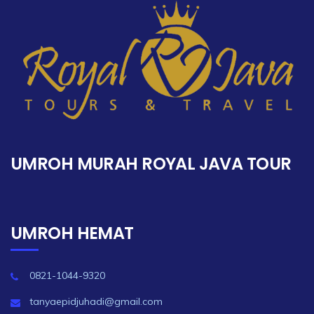
UMROH MURAH ROYAL JAVA TOUR
UMROH HEMAT
0821-1044-9320
tanyaepidjuhadi@gmail.com