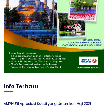
Info Terbaru
AMPHURI Apresiasi Saudi yang Umumkan Haji 2021