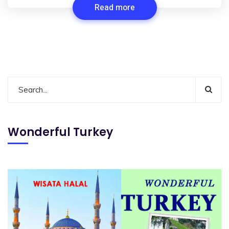
Read more
Wonderful Turkey