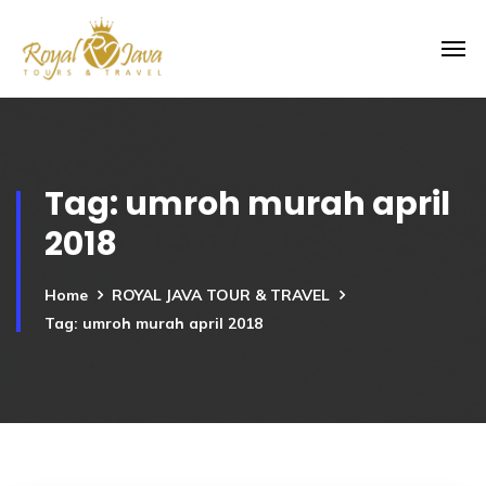
Tag:
umroh murah april
2018
Home
ROYAL JAVA TOUR & TRAVEL
Tag: umroh murah april 2018