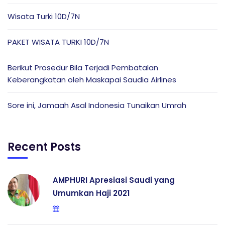
Wisata Turki 10D/7N
PAKET WISATA TURKI 10D/7N
Berikut Prosedur Bila Terjadi Pembatalan
Keberangkatan oleh Maskapai Saudia Airlines
Sore ini, Jamaah Asal Indonesia Tunaikan Umrah
Recent Posts
AMPHURI Apresiasi Saudi yang
Umumkan Haji 2021