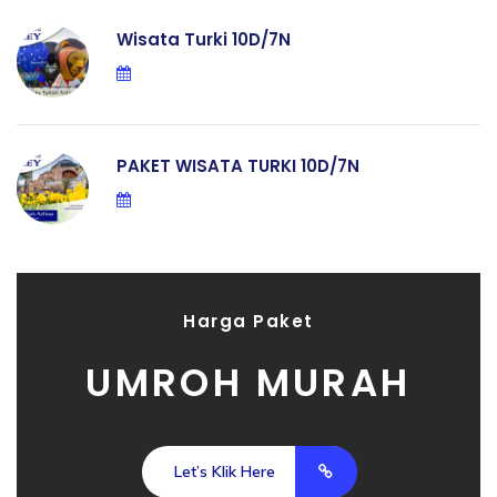
Wisata Turki 10D/7N
PAKET WISATA TURKI 10D/7N
Harga Paket
UMROH MURAH
Let’s Klik Here