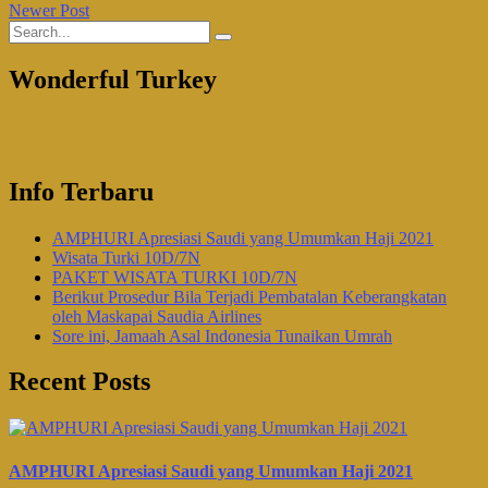
Newer Post
Wonderful Turkey
Info Terbaru
AMPHURI Apresiasi Saudi yang Umumkan Haji 2021
Wisata Turki 10D/7N
PAKET WISATA TURKI 10D/7N
Berikut Prosedur Bila Terjadi Pembatalan Keberangkatan
oleh Maskapai Saudia Airlines
Sore ini, Jamaah Asal Indonesia Tunaikan Umrah
Recent Posts
AMPHURI Apresiasi Saudi yang Umumkan Haji 2021