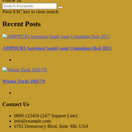
Follow us:
Press ESC key to close search
Recent Posts
AMPHURI Apresiasi Saudi yang Umumkan Haji 2021
Wisata Turki 10D/7N
Contact Us
0800-123456 (24/7 Support Line)
info@example.com
6701 Democracy Blvd, Suite 300, USA