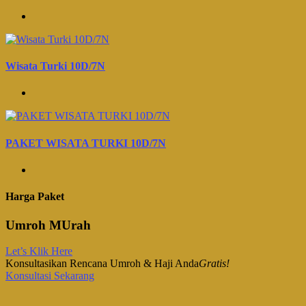
Wisata Turki 10D/7N
PAKET WISATA TURKI 10D/7N
Harga Paket
Umroh MUrah
Let’s Klik Here
Konsultasikan Rencana Umroh & Haji Anda
Gratis!
Konsultasi Sekarang