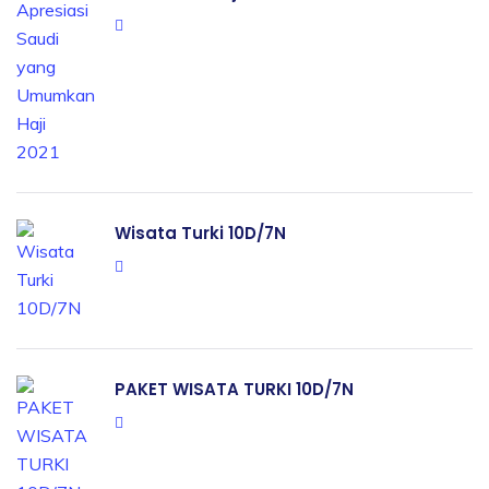
Wisata Turki 10D/7N
PAKET WISATA TURKI 10D/7N