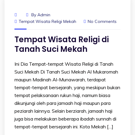
By
Admin
Tempat Wisata Religi Mekah
No Comments
Tempat Wisata Religi di
Tanah Suci Mekah
Ini Dia Tempat-tempat Wisata Religi di Tanah
Suci Mekah Di Tanah Suci Mekah Al Mukaromah
maupun Madinah Al-Munawarah, terdapat
tempat-tempat bersejarah, yang meskipun bukan
tempat pelaksanaan rukun haji, namum biasa
dikunjungi oleh para jamaah haji maupun para
peziarah lainnya. Selain berziarah, jamaah haji
juga bisa melakukan beberapa ibadah sunnah di
tempat-tempat bersejarah ini. Kota Mekah […]