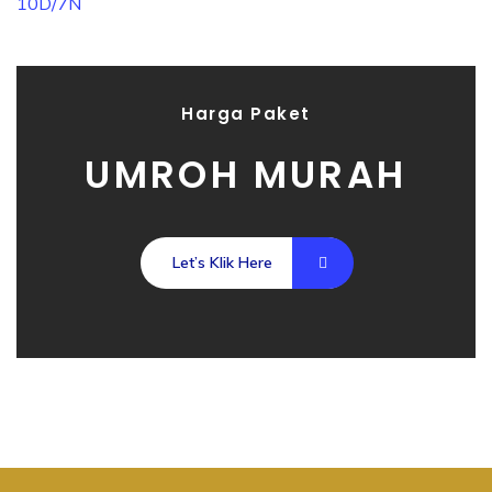
Harga Paket
UMROH MURAH
Let’s Klik Here