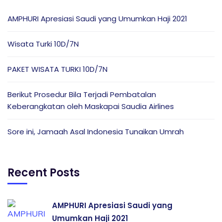
AMPHURI Apresiasi Saudi yang Umumkan Haji 2021
Wisata Turki 10D/7N
PAKET WISATA TURKI 10D/7N
Berikut Prosedur Bila Terjadi Pembatalan
Keberangkatan oleh Maskapai Saudia Airlines
Sore ini, Jamaah Asal Indonesia Tunaikan Umrah
Recent Posts
AMPHURI Apresiasi Saudi yang
Umumkan Haji 2021