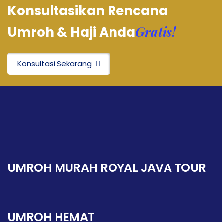
Konsultasikan Rencana
Gratis!
Umroh & Haji Anda
Konsultasi Sekarang
UMROH MURAH ROYAL JAVA TOUR
UMROH HEMAT