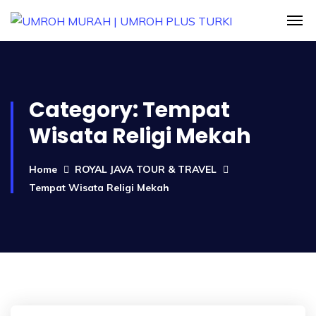
Category:
Tempat
Wisata Religi Mekah
Home
ROYAL JAVA TOUR & TRAVEL
Tempat Wisata Religi Mekah