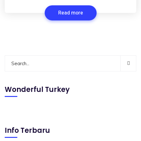
Read more
Wonderful Turkey
Info Terbaru