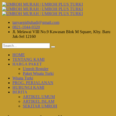
tanyaepidjuhadi@gmail.com
0821-1044-9320
Jl. Melawai VIII No.9 Kawasan Blok M Square, Kby. Baru
Jak-Sel 12160
HOME
TENTANG KAMI
HARGA PAKET
Umroh Reguler
Paket Wisata Turki
Wisata Turki
PROG. PERJALANAN
HUBUNGI KAMI
BERITA
ARTIKEL UMUM
ARTIKEL ISLAM
SEKITAR UMROH