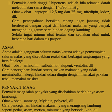
Penyakit darah tinggi / hipertensi adalah bila tekanan darah
melebihi atau sama dengan 140/90 mmHg.
Obat – obat : captopril 12,5 mg dan 25 mg, nifedipin, lodoz,
dll.
Cara pencegahan: bersikap tenang agar jantung tidak
berdenyut dengan cepat dan hindari makanan yang banyak
mengandung garam serta hindari daging kambing.
Selalu ingat minum obat teratur dan sediakan obat untuk
beberapa hari dalam tas paspor .
ASMA
Asma adalah gangguan saluran nafas karena adanya penyempitan
saluran nafas yang disebabkan reaksi dari berbagai rangsangan yang
bersifat alergi.
Obat – obat : aminofilin, salbutamol, alupent, ventolin, dll
Cara pencegahan: hindari stress, makan makanan yang tidak
menimbulkan alergi, hindari udara dingin dengan memakai pakaian
tebal, memakai masker.
PENYAKIT MAAG
Penyakit maag ialah penyakit yang disebabkan berlebihnya asam
lambung.
Obat – obat : sanmaag, Mylanta, polycrol, dll.
Cara pencegahan: hindari makanan yang merangsang lambung
seperti pedas, asam, merica, minuman yang bersoda, kopi dll.