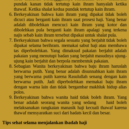
pundak kanan tidak tertutup kain ihram hanyalah ketika
thawaf. Ketika shalat kedua pundak tertutup kain ihram.
Berkeyakinan bahwa kain ihram yang dipakai tidak boleh
dicuci atau berganti kain ihram saat prosesi haji. Yang benar
adalah dibolehkan mencuci kain ihram yang kotor dan
dibolehkan pula berganti kain ihram apalagi yang terkena
najis sebab kain ihram tersebut dipakai untuk shalat pula.
Berkeyakinan bahwa segala sesuatu yang berjahit tidak boleh
dipakai selama berihram. memakai sabut haji atau membawa
tas diperbolehkan. Yang dimaksud pakaian berjahit adalah
pakaian yang menutupi badan yang berjahit masudnya ujung-
ujung kain berjahit dan berpola membentuk pakaian.
Sebagian Wanita berkeyakinan bahwa baju ihram haruslah
berwarna putih. Yang benar adalah disunnahkan kain ihram
yang berwarna putih karena Rasulullah senang dengan kain
berwarna putih. Jadi diperbolehkan memakai baju ihram
dengan warna lain dan tidak bergambar makhluk hidup alias
polos.
Berkeyakinan bahwa wanita haid tidak boleh ihram. Yang
benar adalah seorang wanita yang sedang haid boleh
melaksanakan rangkaian manasik haji kecuali thawaf karena
thawaf mensyaratkan suci dari hadats kecil dan besar.
Tips sehat selama menjalankan ibadah haji