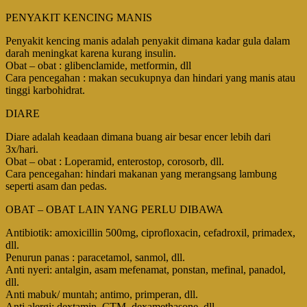
PENYAKIT KENCING MANIS
Penyakit kencing manis adalah penyakit dimana kadar gula dalam
darah meningkat karena kurang insulin.
Obat – obat : glibenclamide, metformin, dll
Cara pencegahan : makan secukupnya dan hindari yang manis atau
tinggi karbohidrat.
DIARE
Diare adalah keadaan dimana buang air besar encer lebih dari
3x/hari.
Obat – obat : Loperamid, enterostop, corosorb, dll.
Cara pencegahan: hindari makanan yang merangsang lambung
seperti asam dan pedas.
OBAT – OBAT LAIN YANG PERLU DIBAWA
Antibiotik: amoxicillin 500mg, ciprofloxacin, cefadroxil, primadex,
dll.
Penurun panas : paracetamol, sanmol, dll.
Anti nyeri: antalgin, asam mefenamat, ponstan, mefinal, panadol,
dll.
Anti mabuk/ muntah; antimo, primperan, dll.
Anti alergi: dextamin, CTM, dexamethasone, dll.