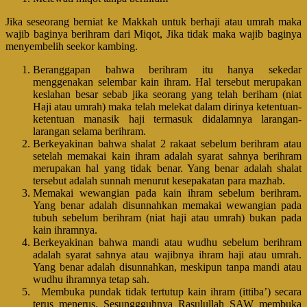
Jika seseorang berniat ke Makkah untuk berhaji atau umrah maka
wajib baginya berihram dari Miqot, Jika tidak maka wajib baginya
menyembelih seekor kambing.
Beranggapan bahwa berihram itu hanya sekedar
menggenakan selembar kain ihram. Hal tersebut merupakan
keslahan besar sebab jika seorang yang telah beriham (niat
Haji atau umrah) maka telah melekat dalam dirinya ketentuan-
ketentuan manasik haji termasuk didalamnya larangan-
larangan selama berihram.
Berkeyakinan bahwa shalat 2 rakaat sebelum berihram atau
setelah memakai kain ihram adalah syarat sahnya berihram
merupakan hal yang tidak benar. Yang benar adalah shalat
tersebut adalah sunnah menurut kesepakatan para mazhab.
Memakai wewangian pada kain ihram sebelum berihram.
Yang benar adalah disunnahkan memakai wewangian pada
tubuh sebelum berihram (niat haji atau umrah) bukan pada
kain ihramnya.
Berkeyakinan bahwa mandi atau wudhu sebelum berihram
adalah syarat sahnya atau wajibnya ihram haji atau umrah.
Yang benar adalah disunnahkan, meskipun tanpa mandi atau
wudhu ihramnya tetap sah.
Membuka pundak tidak tertutup kain ihram (ittiba’) secara
terus menerus. Sesunggguhnya Rasulullah SAW membuka