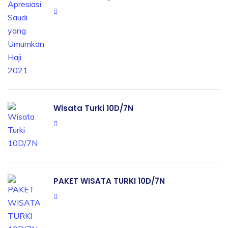
Wisata Turki 10D/7N
PAKET WISATA TURKI 10D/7N