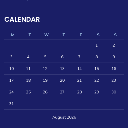
CALENDAR
M
T
W
T
F
S
S
1
2
3
4
5
6
7
8
9
10
11
12
13
14
15
16
17
18
19
20
21
22
23
24
25
26
27
28
29
30
31
August 2026