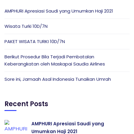
AMPHURI Apresiasi Saudi yang Umumkan Haji 2021
Wisata Turki 10D/7N
PAKET WISATA TURKI 10D/7N
Berikut Prosedur Bila Terjadi Pembatalan
Keberangkatan oleh Maskapai Saudia Airlines
Sore ini, Jamaah Asal Indonesia Tunaikan Umrah
Recent Posts
AMPHURI Apresiasi Saudi yang
Umumkan Haji 2021