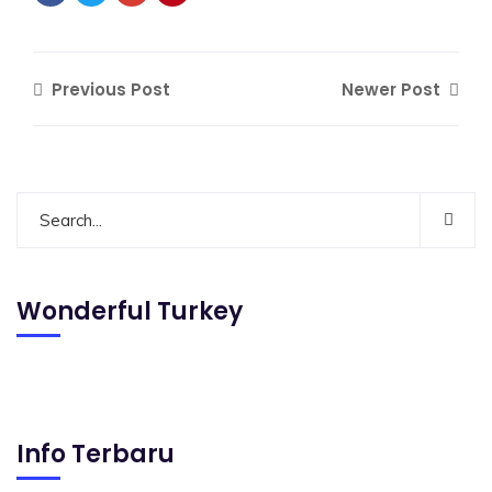
Previous Post
Newer Post
Wonderful Turkey
Info Terbaru