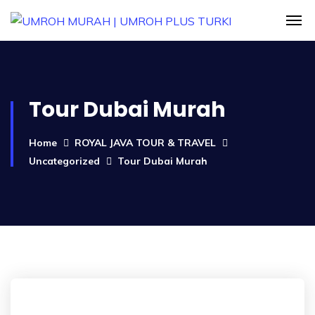
Tour Dubai Murah
Home
ROYAL JAVA TOUR & TRAVEL
Uncategorized
Tour Dubai Murah