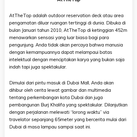
AtTheTop adalah outdoor reservation deck atau area
pengamatan diluar ruangan tertinggi di dunia. Dibuka di
bulan Januari tahun 2010, AtTheTop di ketinggian 452m
menawarkan sensasi yang luar biasa bagi para
pengunjung. Anda tidak akan percaya bahwa manusia
dengan kemampuannya dapat melampaui batas
intelektual dengan menciptakan karya yang bukan saja
indah tapi juga spektakular.
Dimulai dari pintu masuk di Dubai Mall, Anda akan
dihibur oleh cerita lewat gambar dan multimedia
tentang perkembangan kota Dubai dan juga
pembangunan Burj Khalifa yang spektakular. Dilanjutkan
dengan perjalanan melewati “lorong waktu” via
travelator sepanjang 65meter yang bercerita mulai dari
Dubai di masa lampau sampai saat ini.