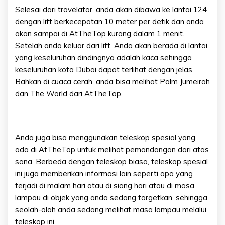
Selesai dari travelator, anda akan dibawa ke lantai 124
dengan lift berkecepatan 10 meter per detik dan anda
akan sampai di AtTheTop kurang dalam 1 menit.
Setelah anda keluar dari lift, Anda akan berada di lantai
yang keseluruhan dindingnya adalah kaca sehingga
keseluruhan kota Dubai dapat terlihat dengan jelas.
Bahkan di cuaca cerah, anda bisa melihat Palm Jumeirah
dan The World dari AtTheTop.
Anda juga bisa menggunakan teleskop spesial yang
ada di AtTheTop untuk melihat pemandangan dari atas
sana. Berbeda dengan teleskop biasa, teleskop spesial
ini juga memberikan informasi lain seperti apa yang
terjadi di malam hari atau di siang hari atau di masa
lampau di objek yang anda sedang targetkan, sehingga
seolah-olah anda sedang melihat masa lampau melalui
teleskop ini.