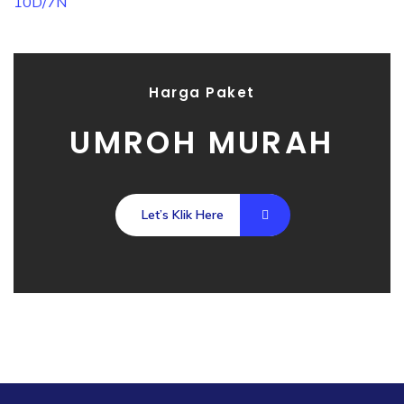
Harga Paket
UMROH MURAH
Let’s Klik Here