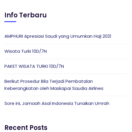
Info Terbaru
AMPHURI Apresiasi Saudi yang Umumkan Haji 2021
Wisata Turki 10D/7N
PAKET WISATA TURKI 10D/7N
Berikut Prosedur Bila Terjadi Pembatalan
Keberangkatan oleh Maskapai Saudia Airlines
Sore ini, Jamaah Asal Indonesia Tunaikan Umrah
Recent Posts