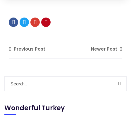
Previous Post
Newer Post
Wonderful Turkey