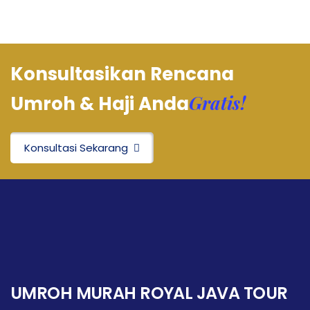
Konsultasikan Rencana
Gratis!
Umroh & Haji Anda
Konsultasi Sekarang
UMROH MURAH ROYAL JAVA TOUR