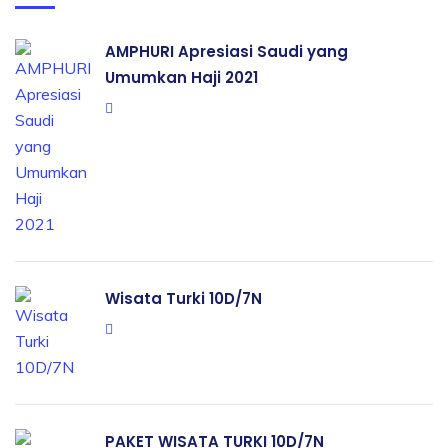
AMPHURI Apresiasi Saudi yang
Umumkan Haji 2021
Wisata Turki 10D/7N
PAKET WISATA TURKI 10D/7N