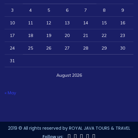
3
4
5
6
7
8
9
10
11
12
13
14
15
16
17
18
19
20
21
22
23
24
25
26
27
28
29
30
31
August 2026
« May
2019 © All rights reserved by ROYAL JAVA TOURS & TRAVEL
Follow us: