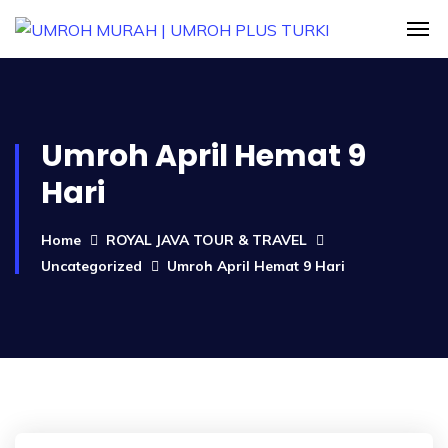
Umroh April Hemat 9
Hari
Home
ROYAL JAVA TOUR & TRAVEL
Uncategorized
Umroh April Hemat 9 Hari