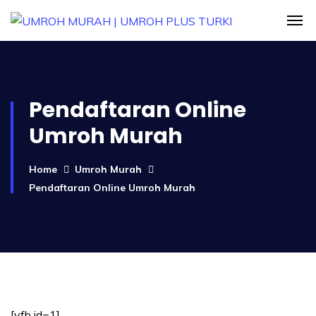
Pendaftaran Online
Umroh Murah
Home
Umroh Murah
Pendaftaran Online Umroh Murah
[vfb id=1]