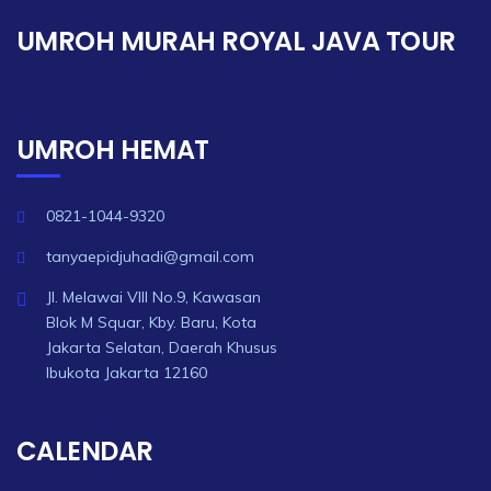
UMROH MURAH ROYAL JAVA TOUR
UMROH HEMAT
0821-1044-9320
tanyaepidjuhadi@gmail.com
Jl. Melawai VIII No.9, Kawasan
Blok M Squar, Kby. Baru, Kota
Jakarta Selatan, Daerah Khusus
Ibukota Jakarta 12160
CALENDAR