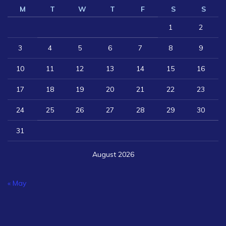
M
T
W
T
F
S
S
1
2
3
4
5
6
7
8
9
10
11
12
13
14
15
16
17
18
19
20
21
22
23
24
25
26
27
28
29
30
31
August 2026
« May