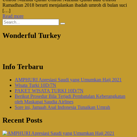
Ramadhan 2018 berarti menjalankan ibadah umroh di bulan suci
[…]
Read more
Wonderful Turkey
Info Terbaru
AMPHURI Apresiasi Saudi yang Umumkan Haji 2021
Wisata Turki 10D/7N
PAKET WISATA TURKI 10D/7N
Berikut Prosedur Bila Terjadi Pembatalan Keberangkatan
oleh Maskapai Saudia Airlines
Sore ini, Jamaah Asal Indonesia Tunaikan Umrah
Recent Posts