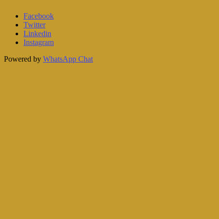
Facebook
Twitter
Linkedin
Instagram
Powered by
WhatsApp Chat