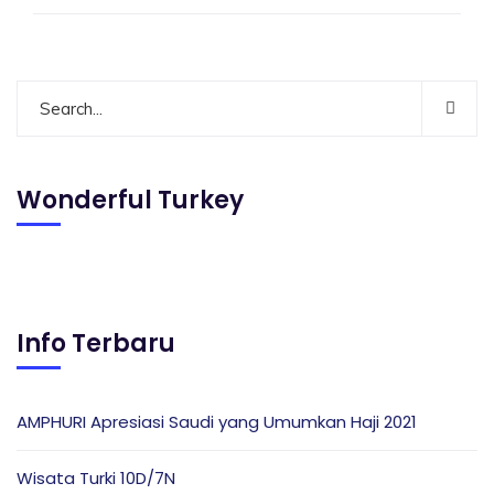
Wonderful Turkey
Info Terbaru
AMPHURI Apresiasi Saudi yang Umumkan Haji 2021
Wisata Turki 10D/7N