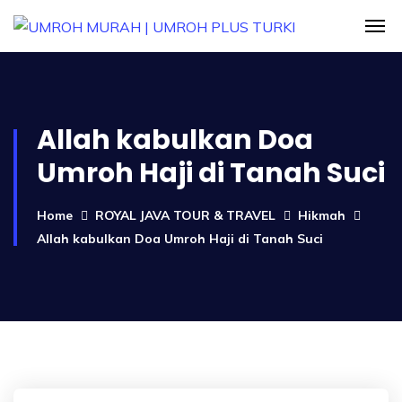
Allah kabulkan Doa
Umroh Haji di Tanah Suci
Home
ROYAL JAVA TOUR & TRAVEL
Hikmah
Allah kabulkan Doa Umroh Haji di Tanah Suci