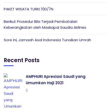
PAKET WISATA TURKI 10D/7N
Berikut Prosedur Bila Terjadi Pembatalan
Keberangkatan oleh Maskapai Saudia Airlines
Sore ini, Jamaah Asal Indonesia Tunaikan Umrah
Recent Posts
AMPHURI Apresiasi Saudi yang
Umumkan Haji 2021