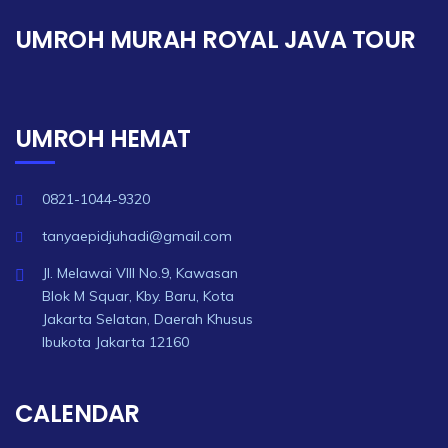
UMROH MURAH ROYAL JAVA TOUR
UMROH HEMAT
0821-1044-9320
tanyaepidjuhadi@gmail.com
Jl. Melawai VIII No.9, Kawasan
Blok M Squar, Kby. Baru, Kota
Jakarta Selatan, Daerah Khusus
Ibukota Jakarta 12160
CALENDAR