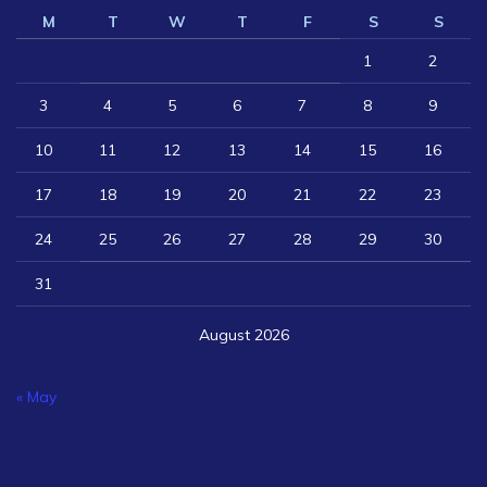
M
T
W
T
F
S
S
1
2
3
4
5
6
7
8
9
10
11
12
13
14
15
16
17
18
19
20
21
22
23
24
25
26
27
28
29
30
31
August 2026
« May