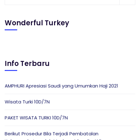
Wonderful Turkey
Info Terbaru
AMPHURI Apresiasi Saudi yang Umumkan Haji 2021
Wisata Turki 10D/7N
PAKET WISATA TURKI 10D/7N
Berikut Prosedur Bila Terjadi Pembatalan