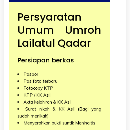
Persyaratan
Umum Umroh
Lailatul Qadar
Persiapan berkas
Paspor
Pas foto terbaru
Fotocopy KTP
KTP / KK Asli
Akta kelahiran & KK Asli
Surat nikah & KK Asli (Bagi yang
sudah menikah)
Menyerahkan bukti suntik Meningitis