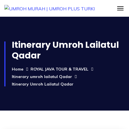
Itinerary Umroh Lailatul
Qadar
Home
ROYAL JAVA TOUR & TRAVEL
Itinerary umroh lailatul Qadar
Itinerary Umroh Lailatul Qadar