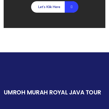
Let’s Klik Here
UMROH MURAH ROYAL JAVA TOUR