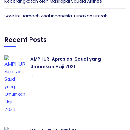
Keberangkatan oleh Maskapai Saudia Airlines
Sore ini, Jamaah Asal Indonesia Tunaikan Umrah
Recent Posts
AMPHURI Apresiasi Saudi yang
Umumkan Haji 2021