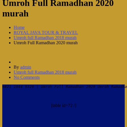
Umroh Full Ramadhan 2020
murah
Home
ROYAL JAVA TOUR & TRAVEL
Umroh full Ramadhan 2018 murah
Umroh Full Ramadhan 2020 murah
By
admin
Umroh full Ramadhan 2018 murah
No Comments
0821 1044 9320 | Umroh Full Ramadhan 2020 Umroh Ramadha
[table id=72 /]