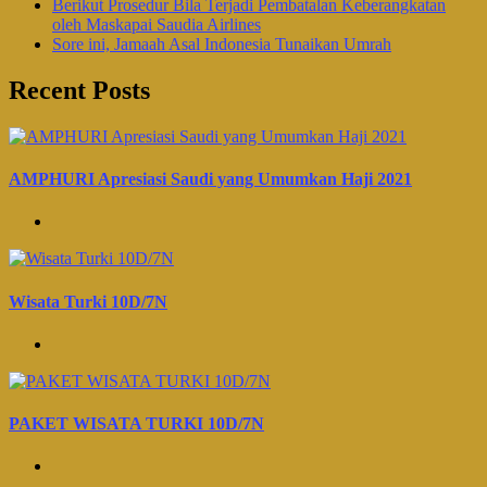
Berikut Prosedur Bila Terjadi Pembatalan Keberangkatan
oleh Maskapai Saudia Airlines
Sore ini, Jamaah Asal Indonesia Tunaikan Umrah
Recent Posts
AMPHURI Apresiasi Saudi yang Umumkan Haji 2021
Wisata Turki 10D/7N
PAKET WISATA TURKI 10D/7N