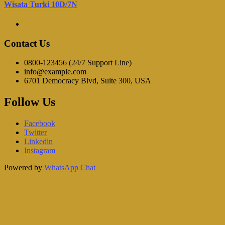
Wisata Turki 10D/7N
Contact Us
0800-123456 (24/7 Support Line)
info@example.com
6701 Democracy Blvd, Suite 300, USA
Follow Us
Facebook
Twitter
Linkedin
Instagram
Powered by
WhatsApp Chat