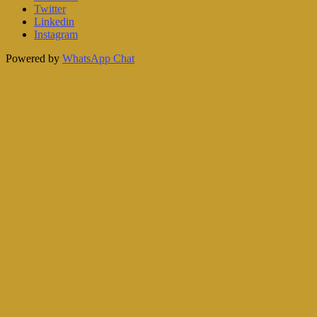
Twitter
Linkedin
Instagram
Powered by
WhatsApp Chat