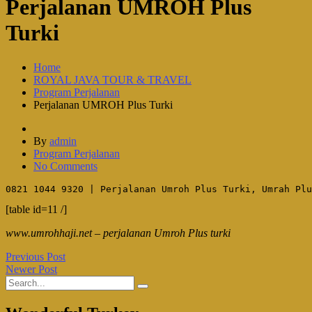
Perjalanan UMROH Plus
Turki
Home
ROYAL JAVA TOUR & TRAVEL
Program Perjalanan
Perjalanan UMROH Plus Turki
By
admin
Program Perjalanan
No Comments
0821 1044 9320 | Perjalanan Umroh Plus Turki, Umrah Plu
[table id=11 /]
www.umrohhaji.net – perjalanan Umroh Plus turki
Previous Post
Newer Post