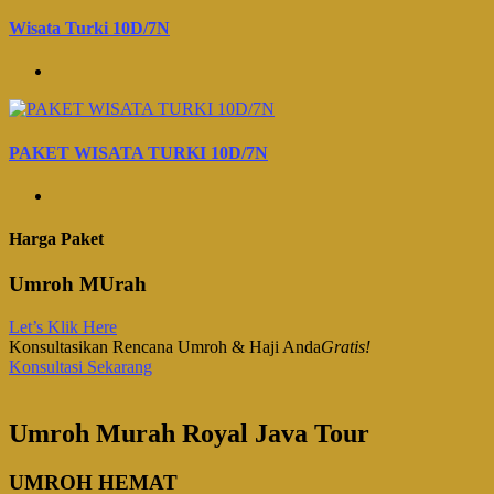
Wisata Turki 10D/7N
PAKET WISATA TURKI 10D/7N
Harga Paket
Umroh MUrah
Let’s Klik Here
Konsultasikan Rencana Umroh & Haji Anda
Gratis!
Konsultasi Sekarang
Umroh Murah Royal Java Tour
UMROH HEMAT