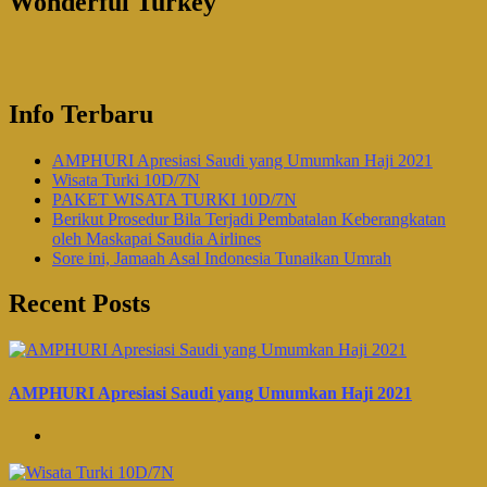
Wonderful Turkey
Info Terbaru
AMPHURI Apresiasi Saudi yang Umumkan Haji 2021
Wisata Turki 10D/7N
PAKET WISATA TURKI 10D/7N
Berikut Prosedur Bila Terjadi Pembatalan Keberangkatan
oleh Maskapai Saudia Airlines
Sore ini, Jamaah Asal Indonesia Tunaikan Umrah
Recent Posts
AMPHURI Apresiasi Saudi yang Umumkan Haji 2021