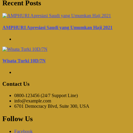
Recent Posts
AMPHURI Apresiasi Saudi yang Umumkan Haji 2021
Wisata Turki 10D/7N
Contact Us
0800-123456 (24/7 Support Line)
info@example.com
6701 Democracy Blvd, Suite 300, USA
Follow Us
Facebook