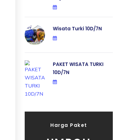
Wisata Turki 10D/7N
PAKET WISATA TURKI
10D/7N
Harga Paket