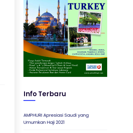
Info Terbaru
AMPHURI Apresiasi Saudi yang
Umumkan Haji 2021