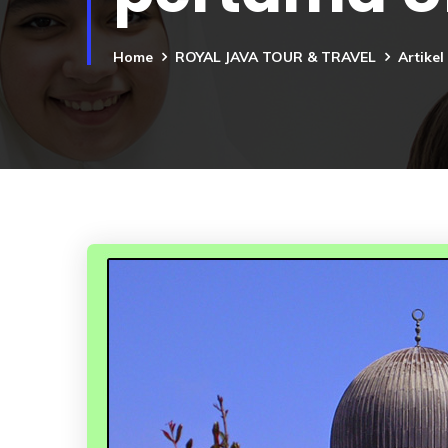
Home
ROYAL JAVA TOUR & TRAVEL
Artike