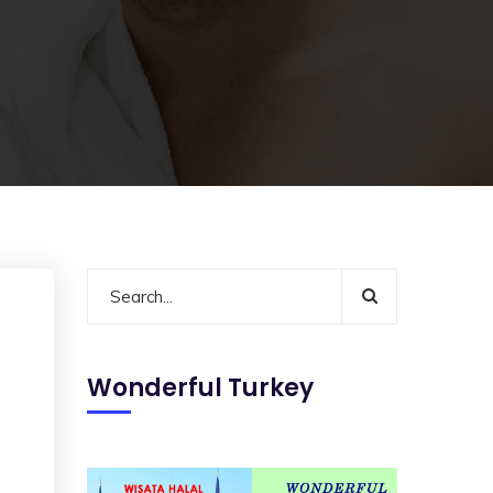
Wonderful Turkey