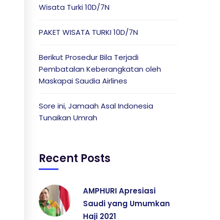
Wisata Turki 10D/7N
PAKET WISATA TURKI 10D/7N
Berikut Prosedur Bila Terjadi
Pembatalan Keberangkatan oleh
Maskapai Saudia Airlines
Sore ini, Jamaah Asal Indonesia
Tunaikan Umrah
Recent Posts
AMPHURI Apresiasi
Saudi yang Umumkan
Haji 2021