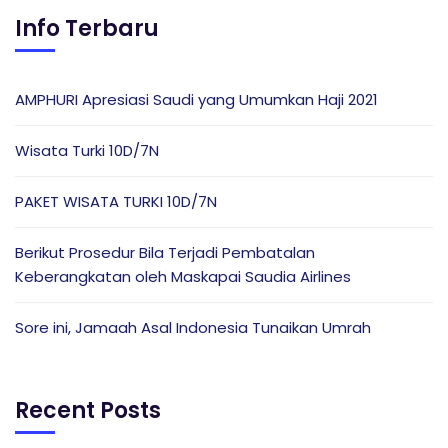
Info Terbaru
AMPHURI Apresiasi Saudi yang Umumkan Haji 2021
Wisata Turki 10D/7N
PAKET WISATA TURKI 10D/7N
Berikut Prosedur Bila Terjadi Pembatalan
Keberangkatan oleh Maskapai Saudia Airlines
Sore ini, Jamaah Asal Indonesia Tunaikan Umrah
Recent Posts