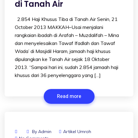
di Tanah Air
2.854 Haji Khusus Tiba di Tanah Air Senin, 21
October 2013 MAKKAH–Usai menjalani
rangkaian ibadah di Arafah – Muzdalifah – Mina
dan menyelesaikan Tawaf Ifadlah dan Tawaf
Wada’ di Masjidil Haram, jamaah haji khusus
dipulangkan ke Tanah Air sejak 18 Oktober
2013. “Sampai hari ini, sudah 2.854 jamaah haji
khusus dari 36 penyelenggara yang […]
Read more
By
Admin
Artikel Umroh