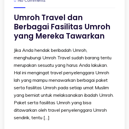
No Comments
Umroh Travel dan
Berbagai Fasilitas Umroh
yang Mereka Tawarkan
Jika Anda hendak beribadah Umroh,
menghubungi Umroh Travel sudah barang tentu
merupakan sesuatu yang harus Anda lakukan.
Hal ini mengingat travel penyelenggara Umroh
lah yang mampu menawarkan berbagai paket
serta fasilitas Umroh pada setiap umat Muslim
yang berniat untuk melaksanakan ibadah Umroh.
Paket serta fasilitas Umroh yang bisa
ditawarkan oleh travel penyelenggara Umroh
sendirik, tentu […]