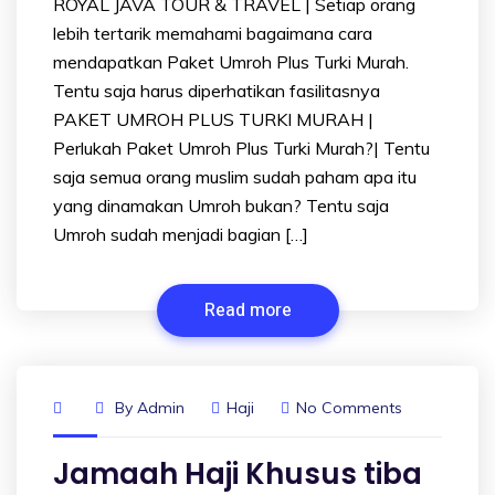
ROYAL JAVA TOUR & TRAVEL | Setiap orang
lebih tertarik memahami bagaimana cara
mendapatkan Paket Umroh Plus Turki Murah.
Tentu saja harus diperhatikan fasilitasnya
PAKET UMROH PLUS TURKI MURAH |
Perlukah Paket Umroh Plus Turki Murah?| Tentu
saja semua orang muslim sudah paham apa itu
yang dinamakan Umroh bukan? Tentu saja
Umroh sudah menjadi bagian […]
Read more
By
Admin
Haji
No Comments
Jamaah Haji Khusus tiba