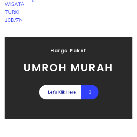
Harga Paket
UMROH MURAH
Let’s Klik Here