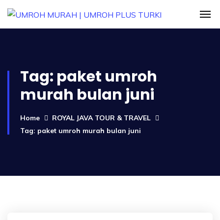
Tag:
paket umroh
murah bulan juni
Home
ROYAL JAVA TOUR & TRAVEL
Tag: paket umroh murah bulan juni