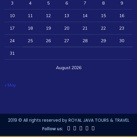
3
4
5
6
7
8
9
10
11
12
13
14
15
16
17
18
19
20
21
22
23
24
25
26
27
28
29
30
31
August 2026
« May
2019 © All rights reserved by ROYAL JAVA TOURS & TRAVEL
Follow us: