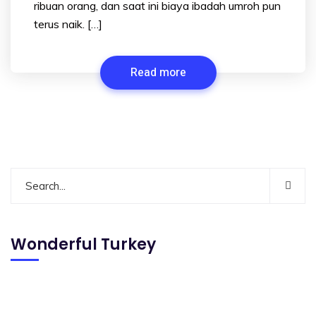
ribuan orang, dan saat ini biaya ibadah umroh pun
terus naik. […]
Read more
Wonderful Turkey