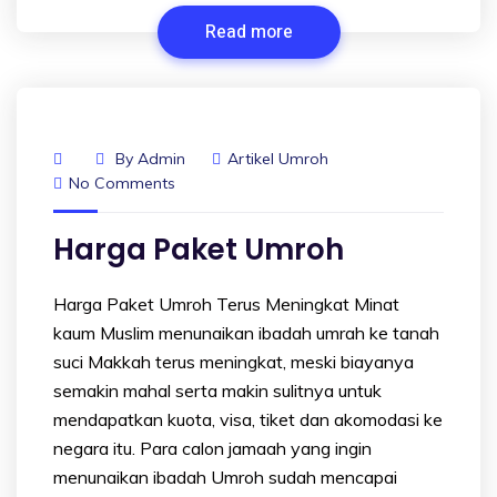
Read more
By
Admin
Artikel Umroh
No Comments
Harga Paket Umroh
Harga Paket Umroh Terus Meningkat Minat
kaum Muslim menunaikan ibadah umrah ke tanah
suci Makkah terus meningkat, meski biayanya
semakin mahal serta makin sulitnya untuk
mendapatkan kuota, visa, tiket dan akomodasi ke
negara itu. Para calon jamaah yang ingin
menunaikan ibadah Umroh sudah mencapai