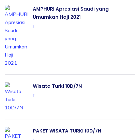
AMPHURI Apresiasi Saudi yang
Umumkan Haji 2021
Wisata Turki 10D/7N
PAKET WISATA TURKI 10D/7N