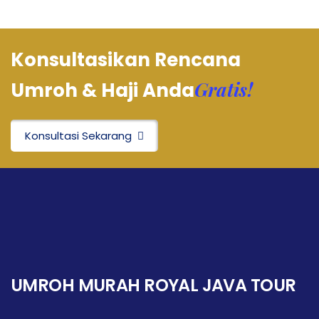
Konsultasikan Rencana
Gratis!
Umroh & Haji Anda
Konsultasi Sekarang
UMROH MURAH ROYAL JAVA TOUR