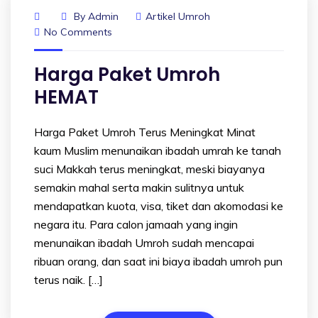
By
Admin
Artikel Umroh
No Comments
Harga Paket Umroh
HEMAT
Harga Paket Umroh Terus Meningkat Minat
kaum Muslim menunaikan ibadah umrah ke tanah
suci Makkah terus meningkat, meski biayanya
semakin mahal serta makin sulitnya untuk
mendapatkan kuota, visa, tiket dan akomodasi ke
negara itu. Para calon jamaah yang ingin
menunaikan ibadah Umroh sudah mencapai
ribuan orang, dan saat ini biaya ibadah umroh pun
terus naik. […]