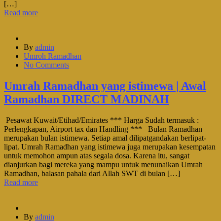
[…]
Read more
By
admin
Umroh Ramadhan
No Comments
Umrah Ramadhan yang istimewa | Awal
Ramadhan DIRECT MADINAH
Pesawat Kuwait/Etihad/Emirates *** Harga Sudah termasuk :
Perlengkapan, Airport tax dan Handling *** Bulan Ramadhan
merupakan bulan istimewa. Setiap amal dilipatgandakan berlipat-
lipat. Umrah Ramadhan yang istimewa juga merupakan kesempatan
untuk memohon ampun atas segala dosa. Karena itu, sangat
dianjurkan bagi mereka yang mampu untuk menunaikan Umrah
Ramadhan, balasan pahala dari Allah SWT di bulan […]
Read more
By
admin