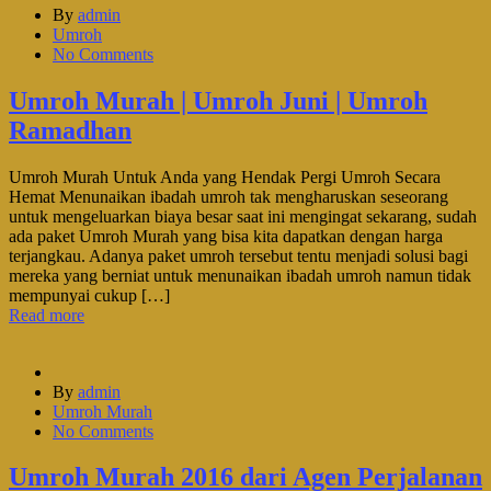
By
admin
Umroh
No Comments
Umroh Murah | Umroh Juni | Umroh
Ramadhan
Umroh Murah Untuk Anda yang Hendak Pergi Umroh Secara
Hemat Menunaikan ibadah umroh tak mengharuskan seseorang
untuk mengeluarkan biaya besar saat ini mengingat sekarang, sudah
ada paket Umroh Murah yang bisa kita dapatkan dengan harga
terjangkau. Adanya paket umroh tersebut tentu menjadi solusi bagi
mereka yang berniat untuk menunaikan ibadah umroh namun tidak
mempunyai cukup […]
Read more
By
admin
Umroh Murah
No Comments
Umroh Murah 2016 dari Agen Perjalanan