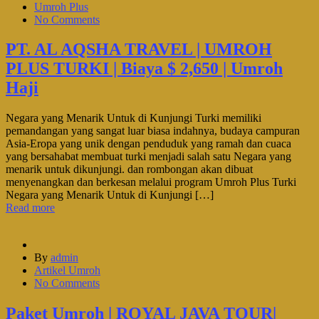
Umroh Plus
No Comments
PT. AL AQSHA TRAVEL | UMROH
PLUS TURKI | Biaya $ 2,650 | Umroh
Haji
Negara yang Menarik Untuk di Kunjungi Turki memiliki
pemandangan yang sangat luar biasa indahnya, budaya campuran
Asia-Eropa yang unik dengan penduduk yang ramah dan cuaca
yang bersahabat membuat turki menjadi salah satu Negara yang
menarik untuk dikunjungi. dan rombongan akan dibuat
menyenangkan dan berkesan melalui program Umroh Plus Turki
Negara yang Menarik Untuk di Kunjungi […]
Read more
By
admin
Artikel Umroh
No Comments
Paket Umroh | ROYAL JAVA TOUR|