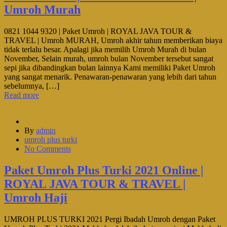
Umroh Murah
0821 1044 9320 | Paket Umroh | ROYAL JAVA TOUR &
TRAVEL | Umroh MURAH, Umroh akhir tahun memberikan biaya
tidak terlalu besar. Apalagi jika memilih Umroh Murah di bulan
November, Selain murah, umroh bulan November tersebut sangat
sepi jika dibandingkan bulan lainnya Kami memiliki Paket Umroh
yang sangat menarik. Penawaran-penawaran yang lebih dari tahun
sebelumnya, […]
Read more
By
admin
umroh plus turki
No Comments
Paket Umroh Plus Turki 2021 Online |
ROYAL JAVA TOUR & TRAVEL |
Umroh Haji
UMROH PLUS TURKI 2021 Pergi Ibadah Umroh dengan Paket