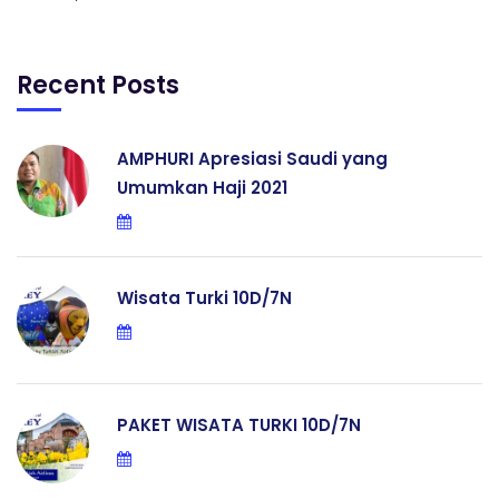
Recent Posts
AMPHURI Apresiasi Saudi yang
Umumkan Haji 2021
Wisata Turki 10D/7N
PAKET WISATA TURKI 10D/7N