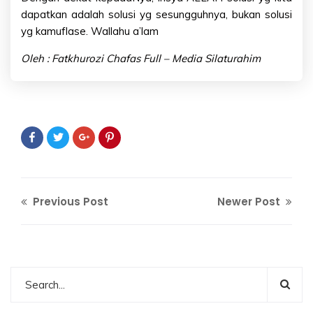
dapatkan adalah solusi yg sesungguhnya, bukan solusi
yg kamuflase. Wallahu a’lam
Oleh : Fatkhurozi Chafas Full – Media Silaturahim
Previous Post
Newer Post