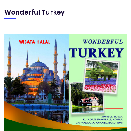
Wonderful Turkey