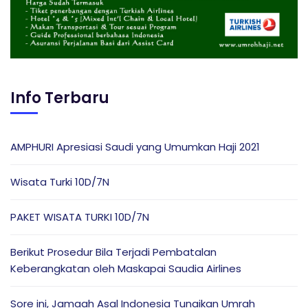
Info Terbaru
AMPHURI Apresiasi Saudi yang Umumkan Haji 2021
Wisata Turki 10D/7N
PAKET WISATA TURKI 10D/7N
Berikut Prosedur Bila Terjadi Pembatalan
Keberangkatan oleh Maskapai Saudia Airlines
Sore ini, Jamaah Asal Indonesia Tunaikan Umrah