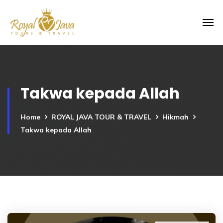
Takwa kepada Allah
Home
ROYAL JAVA TOUR & TRAVEL
Hikmah
Takwa kepada Allah