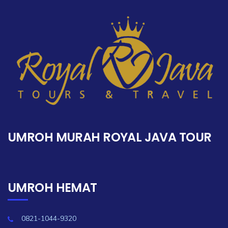
UMROH MURAH ROYAL JAVA TOUR
UMROH HEMAT
0821-1044-9320