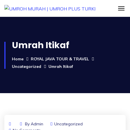
Umrah Itikaf
Home
ROYAL JAVA TOUR & TRAVEL
Uncategorized
Umrah Itikaf
By
Admin
Uncategorized