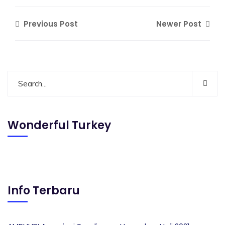
Previous Post
Newer Post
Wonderful Turkey
Info Terbaru