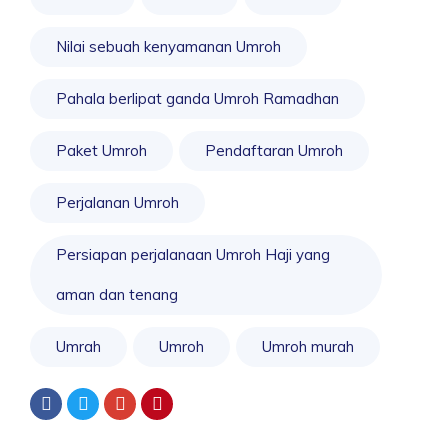
Nilai sebuah kenyamanan Umroh
Pahala berlipat ganda Umroh Ramadhan
Paket Umroh
Pendaftaran Umroh
Perjalanan Umroh
Persiapan perjalanaan Umroh Haji yang
aman dan tenang
Umrah
Umroh
Umroh murah