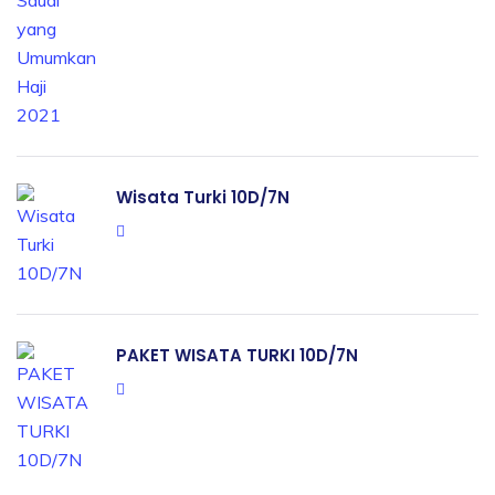
Wisata Turki 10D/7N
PAKET WISATA TURKI 10D/7N