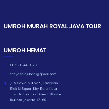
UMROH MURAH ROYAL JAVA TOUR
UMROH HEMAT
0821-1044-9320
tanyaepidjuhadi@gmail.com
Jl. Melawai VIII No.9, Kawasan
Blok M Squar, Kby. Baru, Kota
Jakarta Selatan, Daerah Khusus
Ibukota Jakarta 12160