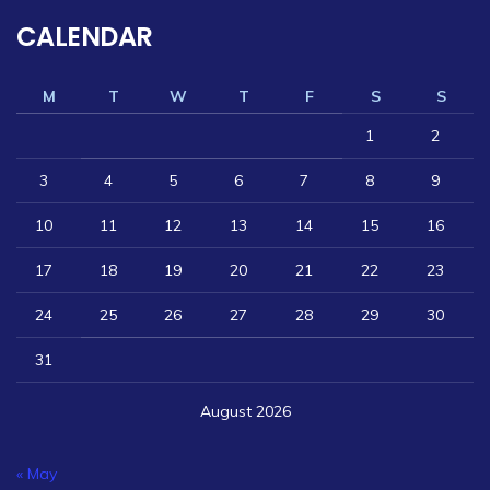
CALENDAR
M
T
W
T
F
S
S
1
2
3
4
5
6
7
8
9
10
11
12
13
14
15
16
17
18
19
20
21
22
23
24
25
26
27
28
29
30
31
August 2026
« May