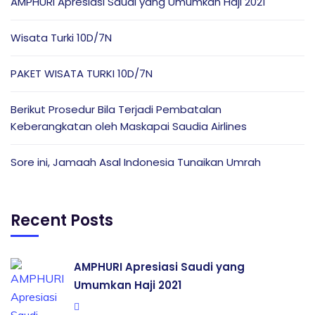
AMPHURI Apresiasi Saudi yang Umumkan Haji 2021
Wisata Turki 10D/7N
PAKET WISATA TURKI 10D/7N
Berikut Prosedur Bila Terjadi Pembatalan
Keberangkatan oleh Maskapai Saudia Airlines
Sore ini, Jamaah Asal Indonesia Tunaikan Umrah
Recent Posts
AMPHURI Apresiasi Saudi yang
Umumkan Haji 2021