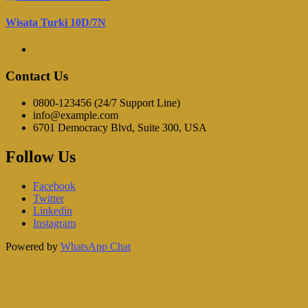
Wisata Turki 10D/7N
Contact Us
0800-123456 (24/7 Support Line)
info@example.com
6701 Democracy Blvd, Suite 300, USA
Follow Us
Facebook
Twitter
Linkedin
Instagram
Powered by
WhatsApp Chat