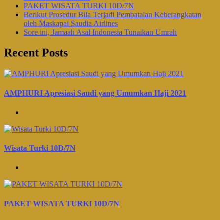
PAKET WISATA TURKI 10D/7N
Berikut Prosedur Bila Terjadi Pembatalan Keberangkatan
oleh Maskapai Saudia Airlines
Sore ini, Jamaah Asal Indonesia Tunaikan Umrah
Recent Posts
AMPHURI Apresiasi Saudi yang Umumkan Haji 2021
Wisata Turki 10D/7N
PAKET WISATA TURKI 10D/7N