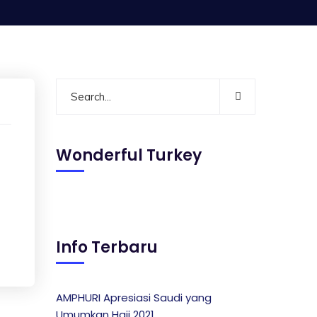
Wonderful Turkey
Info Terbaru
AMPHURI Apresiasi Saudi yang
Umumkan Haji 2021