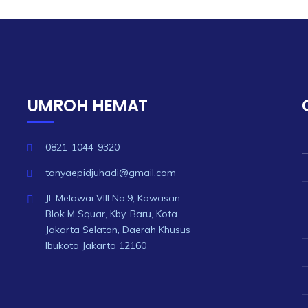
UMROH HEMAT
0821-1044-9320
tanyaepidjuhadi@gmail.com
Jl. Melawai VIII No.9, Kawasan
Blok M Squar, Kby. Baru, Kota
Jakarta Selatan, Daerah Khusus
Ibukota Jakarta 12160