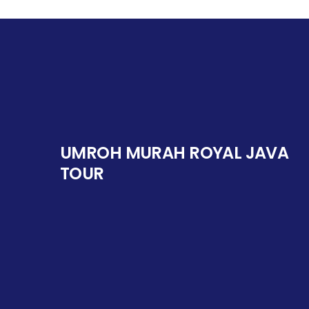
UMROH MURAH ROYAL JAVA
TOUR