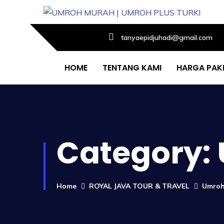
tanyaepidjuhadi@gmail.com
HOME
TENTANG KAMI
HARGA PAK
Category:
Home
ROYAL JAVA TOUR & TRAVEL
Umroh