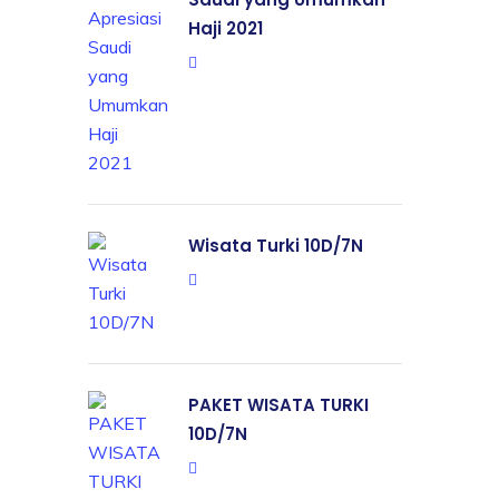
Haji 2021
Wisata Turki 10D/7N
PAKET WISATA TURKI
10D/7N