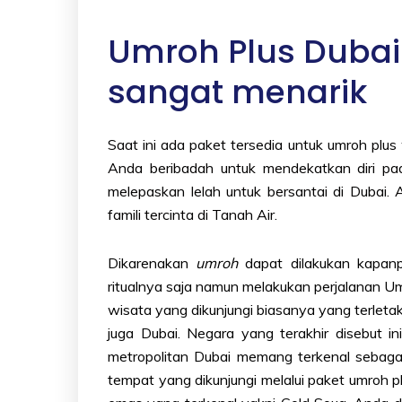
Umroh Plus Dubai
sangat menarik
Saat ini ada paket tersedia untuk
umroh
plus
Anda beribadah untuk mendekatkan diri pa
melepaskan lelah untuk bersantai di Dubai.
famili tercinta di Tanah Air.
Dikarenakan
umroh
dapat dilakukan kapan
ritualnya saja namun melakukan perjalanan Um
wisata yang dikunjungi biasanya yang terletak
juga Dubai. Negara yang terakhir disebut 
metropolitan Dubai memang terkenal sebaga
tempat yang dikunjungi melalui paket umroh p