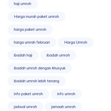
haji umroh
Harga murah paket umroh
harga paket umroh
harga umrah februari
Harga Umroh
ibadah haji
ibadah umroh
ibadah umroh dengan khusyuk
ibadah umroh lebih tenang
info paket umroh
info umroh
jadwal umroh
jamaah umroh