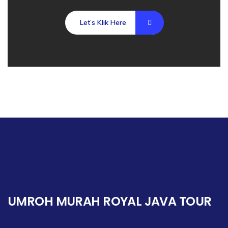
Let’s Klik Here
UMROH MURAH ROYAL JAVA TOUR