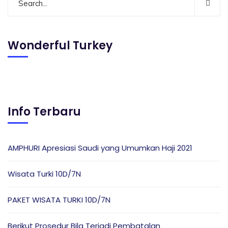
Wonderful Turkey
Info Terbaru
AMPHURI Apresiasi Saudi yang Umumkan Haji 2021
Wisata Turki 10D/7N
PAKET WISATA TURKI 10D/7N
Berikut Prosedur Bila Terjadi Pembatalan