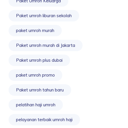
Paket Umroh Keluarga
Paket umroh liburan sekolah
paket umroh murah
Paket umroh murah di Jakarta
Paket umroh plus dubai
paket umroh promo
Paket umroh tahun baru
pelatihan haji umroh
pelayanan terbaik umroh haji