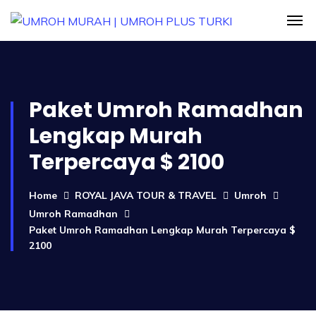
Paket Umroh Ramadhan
Lengkap Murah
Terpercaya $ 2100
Home
ROYAL JAVA TOUR & TRAVEL
Umroh
Umroh Ramadhan
Paket Umroh Ramadhan Lengkap Murah Terpercaya $
2100