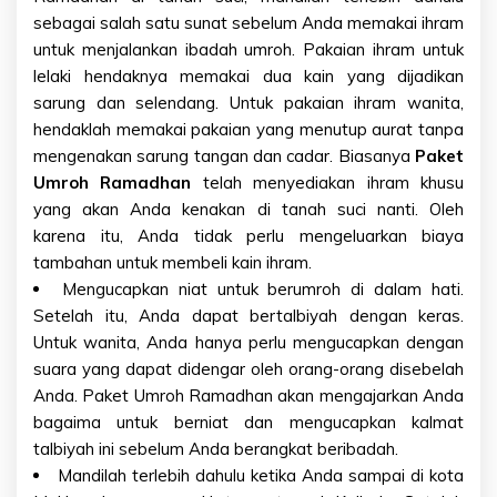
sebagai salah satu sunat sebelum Anda memakai ihram
untuk menjalankan ibadah umroh. Pakaian ihram untuk
lelaki hendaknya memakai dua kain yang dijadikan
sarung dan selendang. Untuk pakaian ihram wanita,
hendaklah memakai pakaian yang menutup aurat tanpa
mengenakan sarung tangan dan cadar. Biasanya
Paket
Umroh Ramadhan
telah menyediakan ihram khusu
yang akan Anda kenakan di tanah suci nanti. Oleh
karena itu, Anda tidak perlu mengeluarkan biaya
tambahan untuk membeli kain ihram.
Mengucapkan niat untuk berumroh di dalam hati.
Setelah itu, Anda dapat bertalbiyah dengan keras.
Untuk wanita, Anda hanya perlu mengucapkan dengan
suara yang dapat didengar oleh orang-orang disebelah
Anda. Paket Umroh Ramadhan akan mengajarkan Anda
bagaima untuk berniat dan mengucapkan kalmat
talbiyah ini sebelum Anda berangkat beribadah.
Mandilah terlebih dahulu ketika Anda sampai di kota