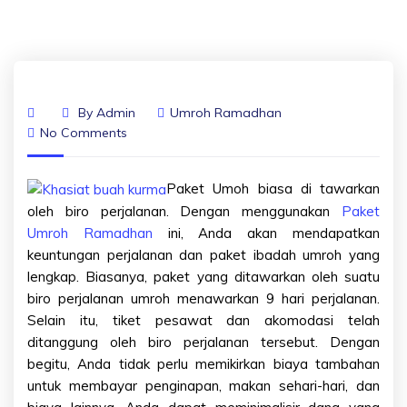
By
Admin
Umroh Ramadhan
No Comments
Paket Umoh biasa di tawarkan
oleh biro perjalanan. Dengan menggunakan
Paket
Umroh Ramadhan
ini, Anda akan mendapatkan
keuntungan perjalanan dan paket ibadah umroh yang
lengkap. Biasanya, paket yang ditawarkan oleh suatu
biro perjalanan umroh menawarkan 9 hari perjalanan.
Selain itu, tiket pesawat dan akomodasi telah
ditanggung oleh biro perjalanan tersebut. Dengan
begitu, Anda tidak perlu memikirkan biaya tambahan
untuk membayar penginapan, makan sehari-hari, dan