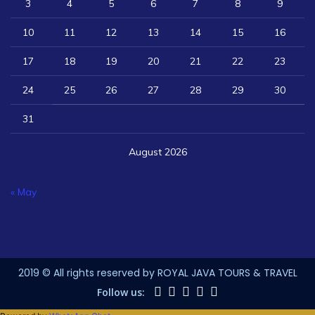
3
4
5
6
7
8
9
10
11
12
13
14
15
16
17
18
19
20
21
22
23
24
25
26
27
28
29
30
31
August 2026
« May
2019 © All rights reserved by ROYAL JAVA TOURS & TRAVEL
Follow us: