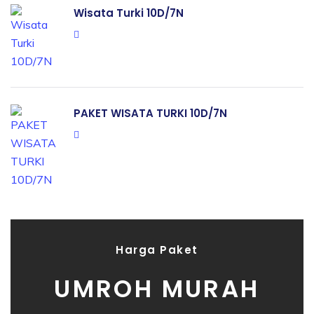
Wisata Turki 10D/7N
PAKET WISATA TURKI 10D/7N
Harga Paket
UMROH MURAH