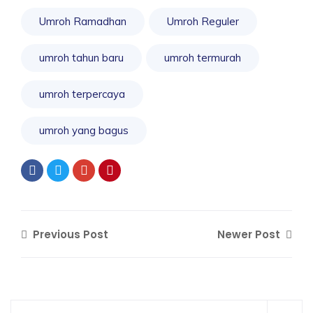
Umroh Ramadhan
Umroh Reguler
umroh tahun baru
umroh termurah
umroh terpercaya
umroh yang bagus
Previous Post
Newer Post