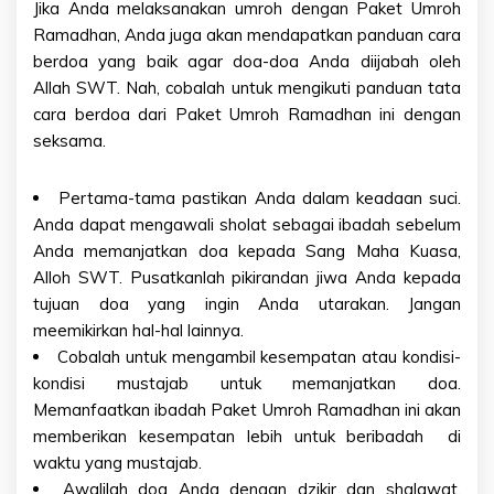
Jika Anda melaksanakan umroh dengan Paket Umroh
Ramadhan, Anda juga akan mendapatkan panduan cara
berdoa yang baik agar doa-doa Anda diijabah oleh
Allah SWT. Nah, cobalah untuk mengikuti panduan tata
cara berdoa dari Paket Umroh Ramadhan ini dengan
seksama.
Pertama-tama pastikan Anda dalam keadaan suci.
Anda dapat mengawali sholat sebagai ibadah sebelum
Anda memanjatkan doa kepada Sang Maha Kuasa,
Alloh SWT. Pusatkanlah pikirandan jiwa Anda kepada
tujuan doa yang ingin Anda utarakan. Jangan
meemikirkan hal-hal lainnya.
Cobalah untuk mengambil kesempatan atau kondisi-
kondisi mustajab untuk memanjatkan doa.
Memanfaatkan ibadah Paket Umroh Ramadhan ini akan
memberikan kesempatan lebih untuk beribadah di
waktu yang mustajab.
Awalilah doa Anda dengan dzikir dan shalawat.