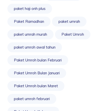
paket haji onh plus
Paket Ramadhan
paket umrah
paket umrah murah
Paket Umroh
paket umroh awal tahun
Paket Umroh bulan Februari
Paket Umroh Bulan Januari
Paket Umroh bulan Maret
paket umroh februari