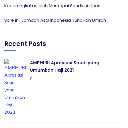
Keberangkatan oleh Maskapai Saudia Airlines
Sore ini, Jamaah Asal Indonesia Tunaikan Umrah
Recent Posts
AMPHURI Apresiasi Saudi yang
Umumkan Haji 2021