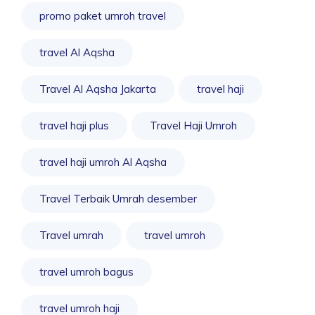
promo paket umroh travel
travel Al Aqsha
Travel Al Aqsha Jakarta
travel haji
travel haji plus
Travel Haji Umroh
travel haji umroh Al Aqsha
Travel Terbaik Umrah desember
Travel umrah
travel umroh
travel umroh bagus
travel umroh haji