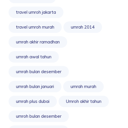
travel umroh jakarta
travel umroh murah
umrah 2014
umrah akhir ramadhan
umrah awal tahun
umrah bulan desember
umrah bulan januari
umrah murah
umrah plus dubai
Umroh akhir tahun
umroh bulan desember