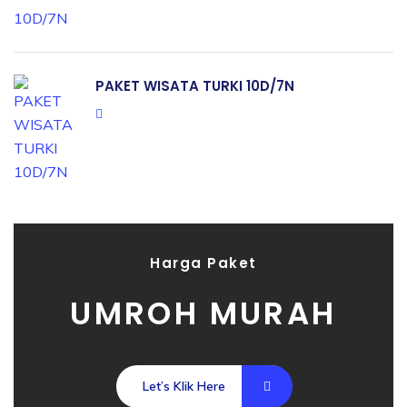
PAKET WISATA TURKI 10D/7N
Harga Paket
UMROH MURAH
Let’s Klik Here