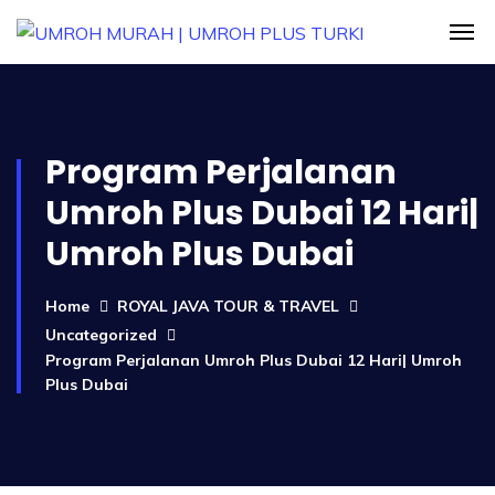
Program Perjalanan
Umroh Plus Dubai 12 Hari|
Umroh Plus Dubai
Home
ROYAL JAVA TOUR & TRAVEL
Uncategorized
Program Perjalanan Umroh Plus Dubai 12 Hari| Umroh
Plus Dubai