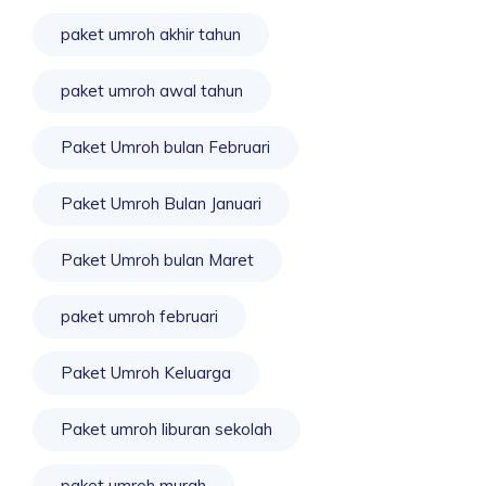
paket umroh akhir tahun
paket umroh awal tahun
Paket Umroh bulan Februari
Paket Umroh Bulan Januari
Paket Umroh bulan Maret
paket umroh februari
Paket Umroh Keluarga
Paket umroh liburan sekolah
paket umroh murah