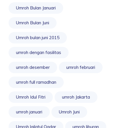
Umroh Bulan Januari
Umroh Bulan Juni
Umroh bulan juni 2015
umroh dengan fasilitas
umroh desember
umroh februari
umroh full ramadhan
Umroh Idul Fitri
umroh Jakarta
umroh januari
Umroh Juni
Umroh lailatul Qadar
umroh liburan