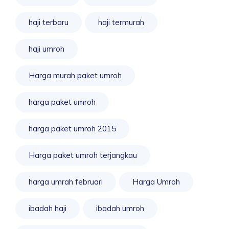
haji terbaru
haji termurah
haji umroh
Harga murah paket umroh
harga paket umroh
harga paket umroh 2015
Harga paket umroh terjangkau
harga umrah februari
Harga Umroh
ibadah haji
ibadah umroh