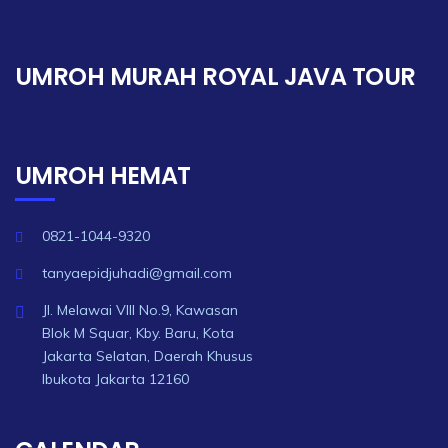
UMROH MURAH ROYAL JAVA TOUR
UMROH HEMAT
0821-1044-9320
tanyaepidjuhadi@gmail.com
Jl. Melawai VIII No.9, Kawasan
Blok M Squar, Kby. Baru, Kota
Jakarta Selatan, Daerah Khusus
Ibukota Jakarta 12160