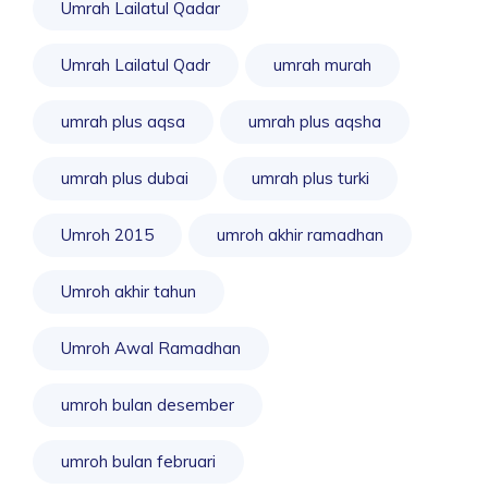
Umrah Lailatul Qadar
Umrah Lailatul Qadr
umrah murah
umrah plus aqsa
umrah plus aqsha
umrah plus dubai
umrah plus turki
Umroh 2015
umroh akhir ramadhan
Umroh akhir tahun
Umroh Awal Ramadhan
umroh bulan desember
umroh bulan februari