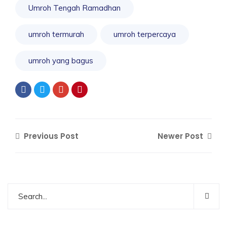
Umroh Tengah Ramadhan
umroh termurah
umroh terpercaya
umroh yang bagus
Previous Post
Newer Post