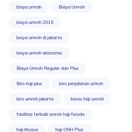
biaya umrah
Biaya Umroh
biaya umroh 2015
biaya umroh di jakarta
biaya umroh ekonomis
Biaya Umroh Reguler dan Plus
Biro haji plus
biro perjalanan umroh
biro umroh jakarta
bisnis haji umroh
fasilitas terbaik umroh haji furoda
haji khusus
haji ONH Plus