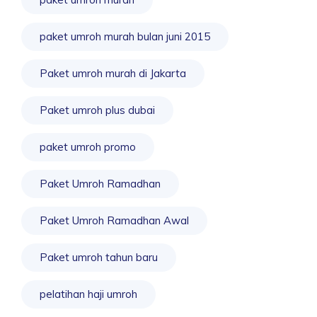
paket umroh murah bulan juni 2015
Paket umroh murah di Jakarta
Paket umroh plus dubai
paket umroh promo
Paket Umroh Ramadhan
Paket Umroh Ramadhan Awal
Paket umroh tahun baru
pelatihan haji umroh