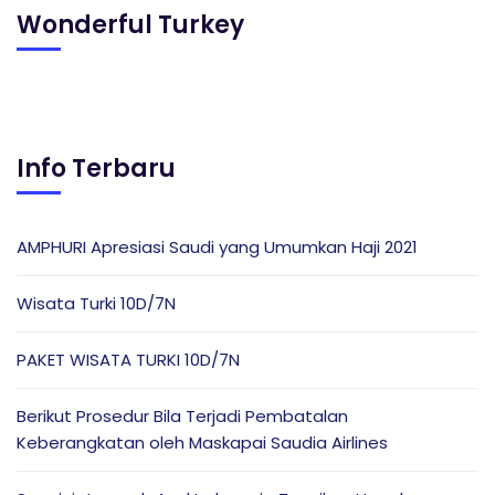
Wonderful Turkey
Info Terbaru
AMPHURI Apresiasi Saudi yang Umumkan Haji 2021
Wisata Turki 10D/7N
PAKET WISATA TURKI 10D/7N
Berikut Prosedur Bila Terjadi Pembatalan
Keberangkatan oleh Maskapai Saudia Airlines