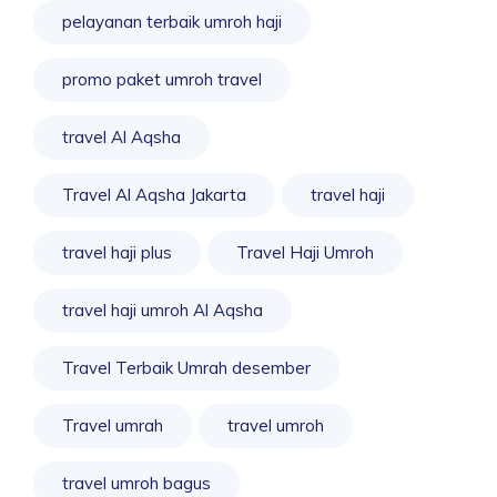
pelayanan terbaik umroh haji
promo paket umroh travel
travel Al Aqsha
Travel Al Aqsha Jakarta
travel haji
travel haji plus
Travel Haji Umroh
travel haji umroh Al Aqsha
Travel Terbaik Umrah desember
Travel umrah
travel umroh
travel umroh bagus