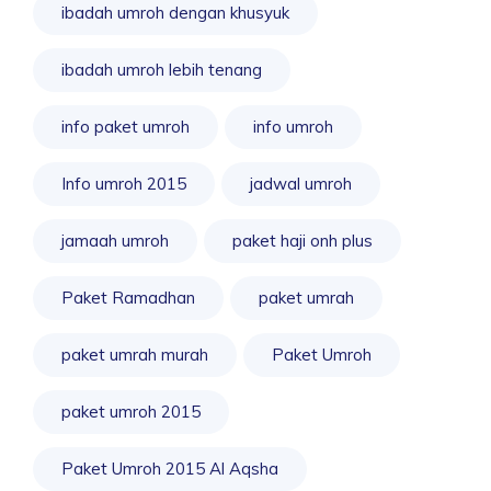
ibadah umroh dengan khusyuk
ibadah umroh lebih tenang
info paket umroh
info umroh
Info umroh 2015
jadwal umroh
jamaah umroh
paket haji onh plus
Paket Ramadhan
paket umrah
paket umrah murah
Paket Umroh
paket umroh 2015
Paket Umroh 2015 Al Aqsha