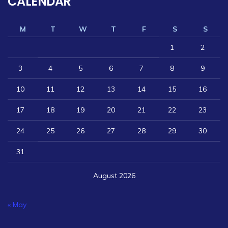
CALENDAR
M
T
W
T
F
S
S
1
2
3
4
5
6
7
8
9
10
11
12
13
14
15
16
17
18
19
20
21
22
23
24
25
26
27
28
29
30
31
August 2026
« May