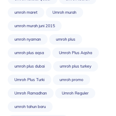
umroh maret
Umroh murah
umroh murah juni 2015
umroh nyaman
umroh plus
umroh plus aqsa
Umroh Plus Aqsha
umroh plus dubai
umroh plus turkey
Umroh Plus Turki
umroh promo
Umroh Ramadhan
Umroh Reguler
umroh tahun baru