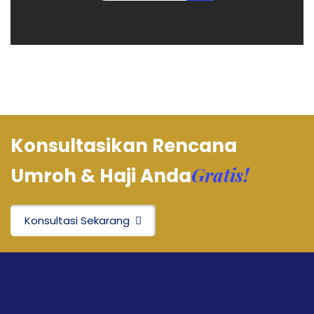
Konsultasikan Rencana
Gratis!
Umroh & Haji Anda
Konsultasi Sekarang