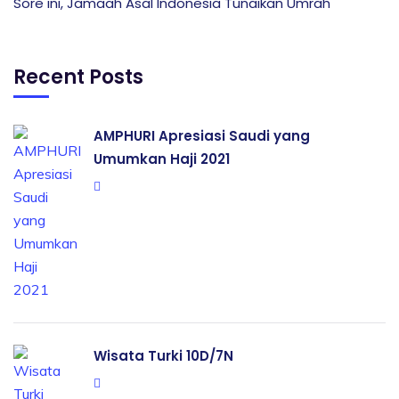
Sore ini, Jamaah Asal Indonesia Tunaikan Umrah
Recent Posts
AMPHURI Apresiasi Saudi yang
Umumkan Haji 2021
Wisata Turki 10D/7N