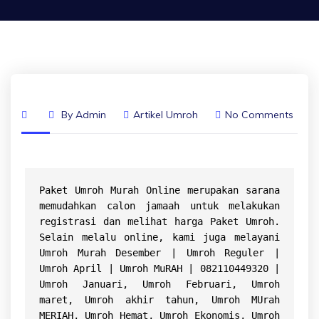
By
Admin
Artikel Umroh
No Comments
Paket Umroh Murah Online merupakan sarana 
memudahkan calon jamaah untuk melakukan 
registrasi dan melihat 
harga Paket Umroh
. 
Selain melalu online, kami juga melayani 
Umroh Murah Desember | Umroh Reguler | 
Umroh April | Umroh MuRAH | 082110449320 | 
Umroh Januari, Umroh Februari, Umroh 
maret, Umroh akhir tahun, Umroh MUrah 
MERIAH, Umroh Hemat, Umroh Ekonomis, Umroh 