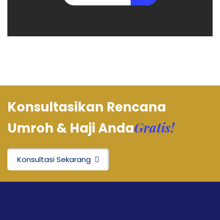
Konsultasikan Rencana
Gratis!
Umroh & Haji Anda
Konsultasi Sekarang