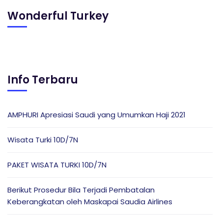
Wonderful Turkey
Info Terbaru
AMPHURI Apresiasi Saudi yang Umumkan Haji 2021
Wisata Turki 10D/7N
PAKET WISATA TURKI 10D/7N
Berikut Prosedur Bila Terjadi Pembatalan
Keberangkatan oleh Maskapai Saudia Airlines