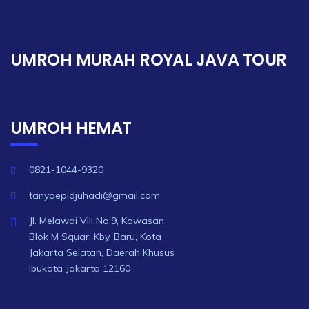
UMROH MURAH ROYAL JAVA TOUR
UMROH HEMAT
0821-1044-9320
tanyaepidjuhadi@gmail.com
Jl. Melawai VIII No.9, Kawasan
Blok M Squar, Kby. Baru, Kota
Jakarta Selatan, Daerah Khusus
Ibukota Jakarta 12160