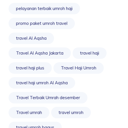
pelayanan terbaik umroh haji
promo paket umroh travel
travel Al Aqsha
Travel Al Aqsha Jakarta
travel haji
travel haji plus
Travel Haji Umroh
travel haji umroh Al Aqsha
Travel Terbaik Umrah desember
Travel umrah
travel umroh
travel umroh bagus