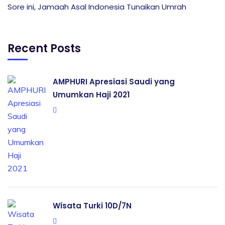
Sore ini, Jamaah Asal Indonesia Tunaikan Umrah
Recent Posts
AMPHURI Apresiasi Saudi yang
Umumkan Haji 2021
Wisata Turki 10D/7N