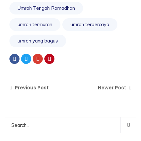
Umroh Tengah Ramadhan
umroh termurah
umroh terpercaya
umroh yang bagus
Previous Post
Newer Post