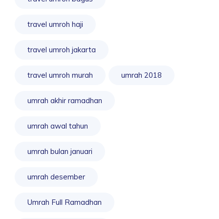
travel umroh haji
travel umroh jakarta
travel umroh murah
umrah 2018
umrah akhir ramadhan
umrah awal tahun
umrah bulan januari
umrah desember
Umrah Full Ramadhan