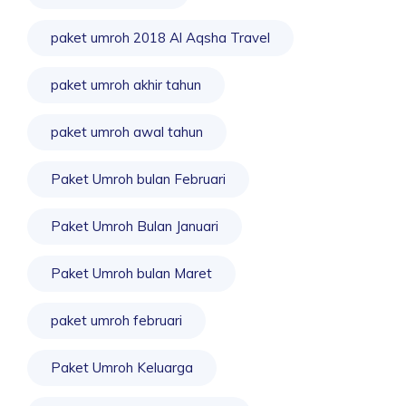
paket umroh 2018 Al Aqsha Travel
paket umroh akhir tahun
paket umroh awal tahun
Paket Umroh bulan Februari
Paket Umroh Bulan Januari
Paket Umroh bulan Maret
paket umroh februari
Paket Umroh Keluarga