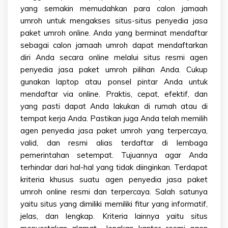
yang semakin memudahkan para calon jamaah
umroh untuk mengakses situs-situs penyedia jasa
paket umroh online. Anda yang berminat mendaftar
sebagai calon jamaah umroh dapat mendaftarkan
diri Anda secara online melalui situs resmi agen
penyedia jasa paket umroh pilihan Anda. Cukup
gunakan laptop atau ponsel pintar Anda untuk
mendaftar via online. Praktis, cepat, efektif, dan
yang pasti dapat Anda lakukan di rumah atau di
tempat kerja Anda. Pastikan juga Anda telah memilih
agen penyedia jasa paket umroh yang terpercaya,
valid, dan resmi alias terdaftar di lembaga
pemerintahan setempat. Tujuannya agar Anda
terhindar dari hal-hal yang tidak diinginkan. Terdapat
kriteria khusus suatu agen penyedia jasa paket
umroh online resmi dan terpercaya. Salah satunya
yaitu situs yang dimiliki memiliki fitur yang informatif,
jelas, dan lengkap. Kriteria lainnya yaitu situs