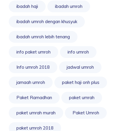
ibadah haji
ibadah umroh
ibadah umroh dengan khusyuk
ibadah umroh lebih tenang
info paket umroh
info umroh
Info umroh 2018
jadwal umroh
jamaah umroh
paket haji onh plus
Paket Ramadhan
paket umrah
paket umrah murah
Paket Umroh
paket umroh 2018