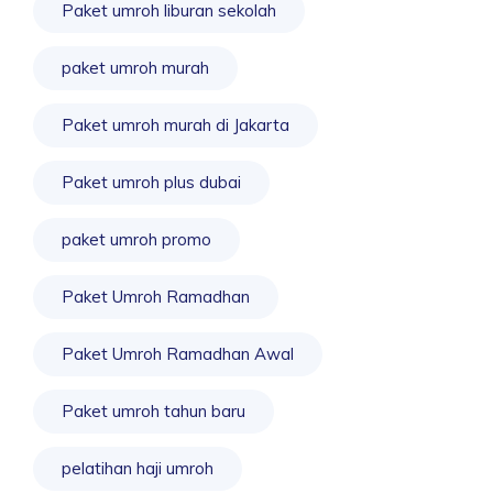
Paket umroh liburan sekolah
paket umroh murah
Paket umroh murah di Jakarta
Paket umroh plus dubai
paket umroh promo
Paket Umroh Ramadhan
Paket Umroh Ramadhan Awal
Paket umroh tahun baru
pelatihan haji umroh