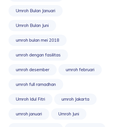
Umroh Bulan Januari
Umroh Bulan Juni
umroh bulan mei 2018
umroh dengan fasilitas
umroh desember
umroh februari
umroh full ramadhan
Umroh Idul Fitri
umroh Jakarta
umroh januari
Umroh Juni