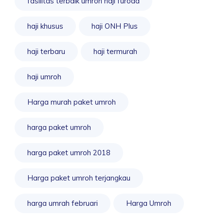
fasilitas terbaik umroh haji furoda
haji khusus
haji ONH Plus
haji terbaru
haji termurah
haji umroh
Harga murah paket umroh
harga paket umroh
harga paket umroh 2018
Harga paket umroh terjangkau
harga umrah februari
Harga Umroh