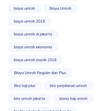
biaya umrah
Biaya Umroh
biaya umroh 2018
biaya umroh di jakarta
biaya umroh ekonomis
biaya umroh murah 2018
Biaya Umroh Reguler dan Plus
Biro haji plus
biro perjalanan umroh
biro umroh jakarta
bisnis haji umroh