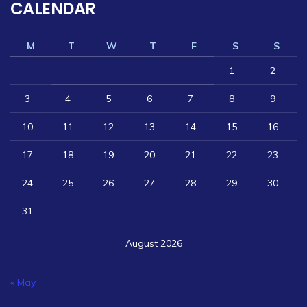
CALENDAR
M
T
W
T
F
S
S
1
2
3
4
5
6
7
8
9
10
11
12
13
14
15
16
17
18
19
20
21
22
23
24
25
26
27
28
29
30
31
August 2026
« May