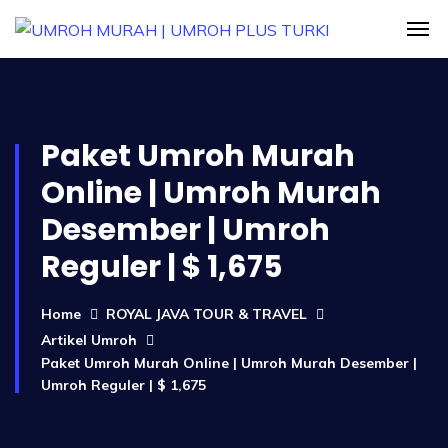
Paket Umroh Murah
Online | Umroh Murah
Desember | Umroh
Reguler | $ 1,675
Home
ROYAL JAVA TOUR & TRAVEL
Artikel Umroh
Paket Umroh Murah Online | Umroh Murah Desember |
Umroh Reguler | $ 1,675