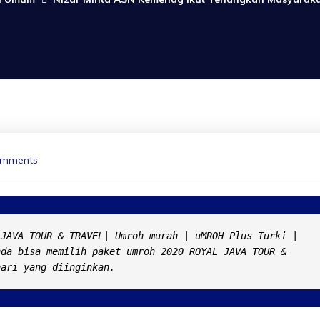
omments
JAVA TOUR & TRAVEL| Umroh murah | uMROH Plus Turki | 
da bisa memilih paket umroh 2020 ROYAL JAVA TOUR & 
hari yang diinginkan.