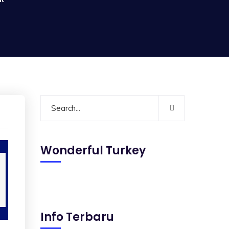
Wonderful Turkey
Info Terbaru