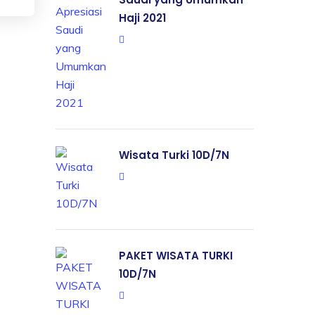
Haji 2021
Wisata Turki 10D/7N
PAKET WISATA TURKI
10D/7N