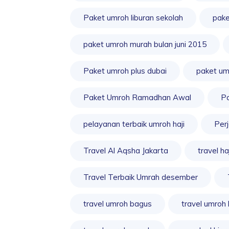
Paket umroh liburan sekolah
pake
paket umroh murah bulan juni 2015
Paket umroh plus dubai
paket um
Paket Umroh Ramadhan Awal
Pa
pelayanan terbaik umroh haji
Per
Travel Al Aqsha Jakarta
travel haj
Travel Terbaik Umrah desember
travel umroh bagus
travel umroh 