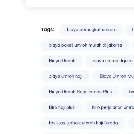
Tags:
biaya berangkat umroh
biaya paket umroh murah di jakarta
Biaya Umroh
biaya umroh di jaka
biaya umroh haji
Biaya Umroh Mu
Biaya Umroh Reguler dan Plus
bi
Biro haji plus
biro perjalanan umr
fasilitas terbaik umroh haji furoda