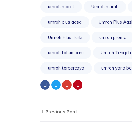
umroh maret
Umroh murah
umroh plus aqsa
Umroh Plus Aqs
Umroh Plus Turki
umroh promo
umroh tahun baru
Umroh Tengah
umroh terpercaya
umroh yang ba
Previous Post