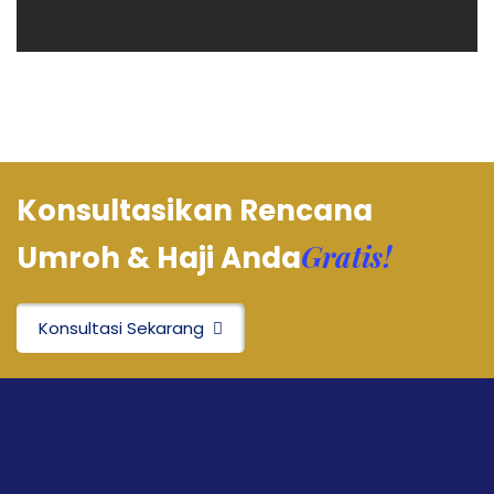
Konsultasikan Rencana
Gratis!
Umroh & Haji Anda
Konsultasi Sekarang