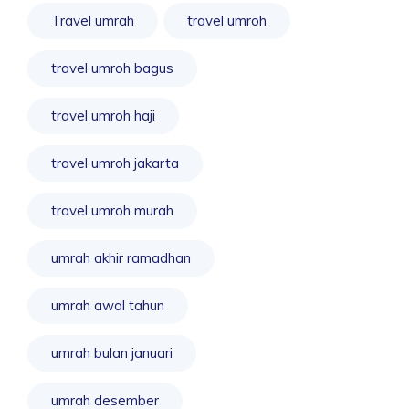
Travel umrah
travel umroh
travel umroh bagus
travel umroh haji
travel umroh jakarta
travel umroh murah
umrah akhir ramadhan
umrah awal tahun
umrah bulan januari
umrah desember