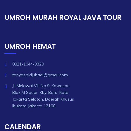
UMROH MURAH ROYAL JAVA TOUR
UMROH HEMAT
0821-1044-9320
tanyaepidjuhadi@gmail.com
Jl. Melawai VIII No.9, Kawasan
Blok M Squar, Kby. Baru, Kota
Jakarta Selatan, Daerah Khusus
Ibukota Jakarta 12160
CALENDAR