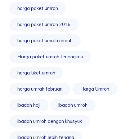
harga paket umroh
harga paket umroh 2016
harga paket umroh murah
Harga paket umroh terjangkau
harga tiket umroh
harga umrah februari
Harga Umroh
ibadah haji
ibadah umroh
ibadah umroh dengan khusyuk
ibadah umroh lebih tenang