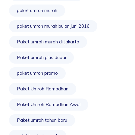
paket umroh murah
paket umroh murah bulan juni 2016
Paket umroh murah di Jakarta
Paket umroh plus dubai
paket umroh promo
Paket Umroh Ramadhan
Paket Umroh Ramadhan Awal
Paket umroh tahun baru