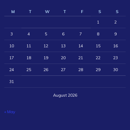
M
T
W
T
F
S
S
1
2
3
4
5
6
7
8
9
10
11
12
13
14
15
16
17
18
19
20
21
22
23
24
25
26
27
28
29
30
31
August 2026
« May