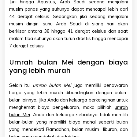
Juni hingga Agustus, Arab Saudi sedang menjalani
musim panas yang suhunya dapat mencapai lebih dari
44 derajat celsius. Sedangkan, jika sedang menjalani
musim dingin, suhu Arab Saudi di siang hari akan
berkisar antara 38 hingga 41 derajat celsius dan saat
malam tiba suhunya akan turun drastis hingga mencapai
7 derajat celsius.
Umrah bulan Mei dengan biaya
yang lebih murah
Selain itu,
umrah bulan Mei
juga memiliki penawaran
harga yang lebih murah dibandingkan dengan bulan-
bulan lainnya. Jika Anda dan keluarga berkeinginan untuk
menghemat biaya pengeluaran, maka pilihlah
umrah
bulan Mei
. Anda dan keluarga sebaiknya tidak memilih
bulan-bulan yang memiliki biaya mahal seperti bulan
yang mendekati Ramadhan, bulan musim liburan, dan
bulan yang mendekati ibadah haji.