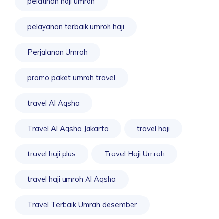
pelatihan haji umroh
pelayanan terbaik umroh haji
Perjalanan Umroh
promo paket umroh travel
travel Al Aqsha
Travel Al Aqsha Jakarta
travel haji
travel haji plus
Travel Haji Umroh
travel haji umroh Al Aqsha
Travel Terbaik Umrah desember