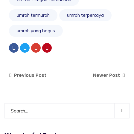
umroh termurah
umroh terpercaya
umroh yang bagus
Previous Post
Newer Post