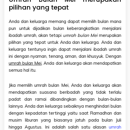
pilihan yang tepat
Anda dan keluarga memang dapat memilih bulan mana
pun untuk dijadikan bulan keberangkatkan menjalani
ibadah umrah, akan tetapi
umrah bulan Mei
merupakan
pilihan yang tepat untuk Anda dan keluarga. Anda dan
keluarga tentunya ingin dapat menjalani ibadah umrah
ini dengan nyaman, tenang, aman, dan khusyuk. Dengan
umrah bulan Mei
, Anda dan keluarga akan mendapatkan
semua hal itu.
Jika memilih
umrah bulan Mei
, Anda dan keluarga akan
mendapatkan suasana beribadah yang tidak terlalu
padat dan ramai dibandingkan dengan bulan-bulan
lainnya. Anda dan keluarga sebaiknya menghindari bulan
dengan kepadatan tertinggi yaitu saat Ramadhan dan
musim liburan yang biasanya jatuh pada bulan Juli
hingga Agustus. Ini adalah salah satu alasan
umrah