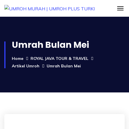
Umrah Bulan Mei
Home
ROYAL JAVA TOUR & TRAVEL
Artikel Umroh
Umrah Bulan Mei