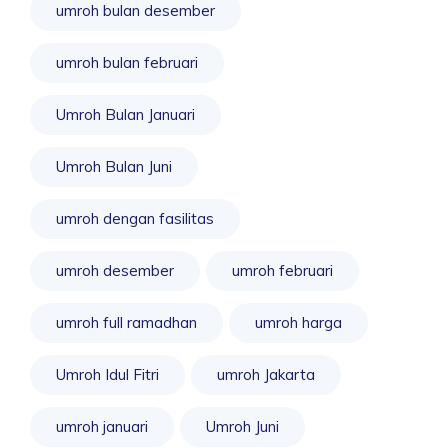
umroh bulan desember
umroh bulan februari
Umroh Bulan Januari
Umroh Bulan Juni
umroh dengan fasilitas
umroh desember
umroh februari
umroh full ramadhan
umroh harga
Umroh Idul Fitri
umroh Jakarta
umroh januari
Umroh Juni