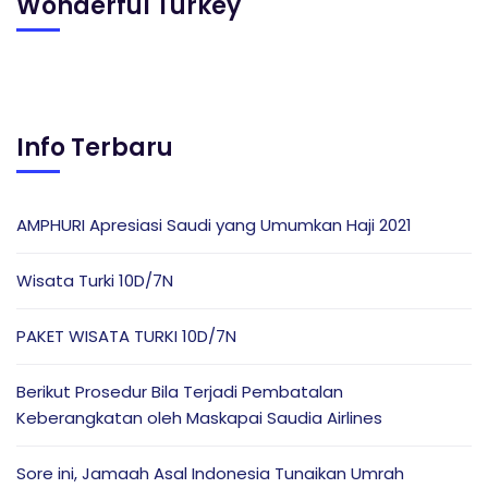
Wonderful Turkey
Info Terbaru
AMPHURI Apresiasi Saudi yang Umumkan Haji 2021
Wisata Turki 10D/7N
PAKET WISATA TURKI 10D/7N
Berikut Prosedur Bila Terjadi Pembatalan
Keberangkatan oleh Maskapai Saudia Airlines
Sore ini, Jamaah Asal Indonesia Tunaikan Umrah