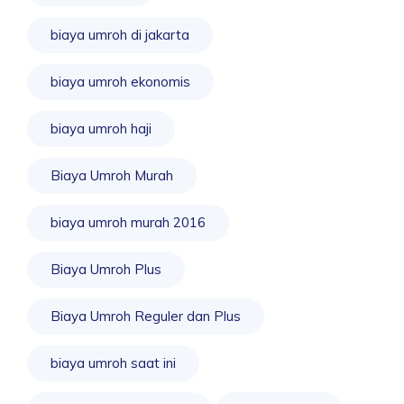
biaya umroh di jakarta
biaya umroh ekonomis
biaya umroh haji
Biaya Umroh Murah
biaya umroh murah 2016
Biaya Umroh Plus
Biaya Umroh Reguler dan Plus
biaya umroh saat ini