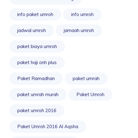
info paket umroh
info umroh
jadwal umroh
jamaah umroh
paket biaya umroh
paket haji onh plus
Paket Ramadhan
paket umrah
paket umrah murah
Paket Umroh
paket umroh 2016
Paket Umroh 2016 Al Aqsha