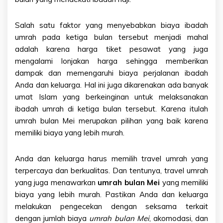
Salah satu faktor yang menyebabkan biaya ibadah
umrah pada ketiga bulan tersebut menjadi mahal
adalah karena harga tiket pesawat yang juga
mengalami lonjakan harga sehingga memberikan
dampak dan memengaruhi biaya perjalanan ibadah
Anda dan keluarga. Hal ini juga dikarenakan ada banyak
umat Islam yang berkeinginan untuk melaksanakan
ibadah umrah di ketiga bulan tersebut. Karena itulah
umrah bulan Mei
merupakan pilihan yang baik karena
memiliki biaya yang lebih murah.
Anda dan keluarga harus memilih
travel umrah
yang
terpercaya dan berkualitas. Dan tentunya,
travel umrah
yang juga menawarkan
umrah bulan Mei
yang memiliki
biaya yang lebih murah. Pastikan Anda dan keluarga
melakukan pengecekan dengan seksama terkait
dengan jumlah biaya
umrah bulan Mei
, akomodasi, dan