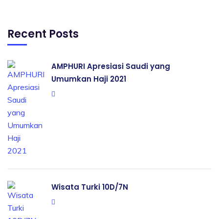
Recent Posts
AMPHURI Apresiasi Saudi yang
Umumkan Haji 2021
Wisata Turki 10D/7N