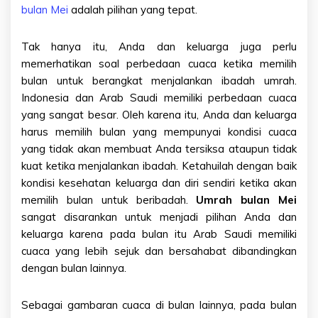
bulan Mei
adalah pilihan yang tepat.
Tak hanya itu, Anda dan keluarga juga perlu
memerhatikan soal perbedaan cuaca ketika memilih
bulan untuk berangkat menjalankan ibadah umrah.
Indonesia dan Arab Saudi memiliki perbedaan cuaca
yang sangat besar. Oleh karena itu, Anda dan keluarga
harus memilih bulan yang mempunyai kondisi cuaca
yang tidak akan membuat Anda tersiksa ataupun tidak
kuat ketika menjalankan ibadah. Ketahuilah dengan baik
kondisi kesehatan keluarga dan diri sendiri ketika akan
memilih bulan untuk beribadah.
Umrah bulan Mei
sangat disarankan untuk menjadi pilihan Anda dan
keluarga karena pada bulan itu Arab Saudi memiliki
cuaca yang lebih sejuk dan bersahabat dibandingkan
dengan bulan lainnya.
Sebagai gambaran cuaca di bulan lainnya, pada bulan