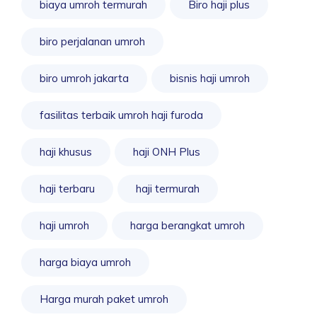
biaya umroh termurah
Biro haji plus
biro perjalanan umroh
biro umroh jakarta
bisnis haji umroh
fasilitas terbaik umroh haji furoda
haji khusus
haji ONH Plus
haji terbaru
haji termurah
haji umroh
harga berangkat umroh
harga biaya umroh
Harga murah paket umroh