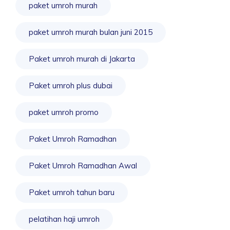
paket umroh murah
paket umroh murah bulan juni 2015
Paket umroh murah di Jakarta
Paket umroh plus dubai
paket umroh promo
Paket Umroh Ramadhan
Paket Umroh Ramadhan Awal
Paket umroh tahun baru
pelatihan haji umroh