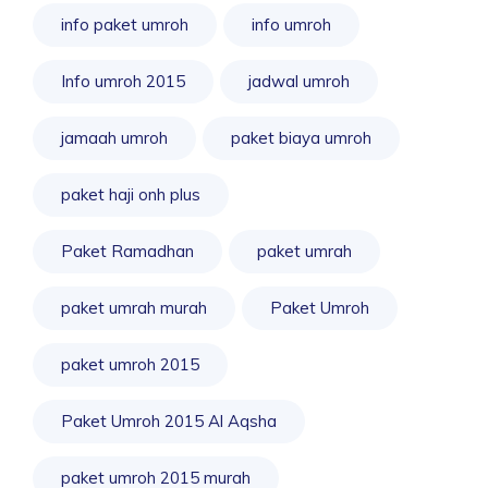
info paket umroh
info umroh
Info umroh 2015
jadwal umroh
jamaah umroh
paket biaya umroh
paket haji onh plus
Paket Ramadhan
paket umrah
paket umrah murah
Paket Umroh
paket umroh 2015
Paket Umroh 2015 Al Aqsha
paket umroh 2015 murah