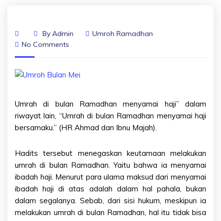
By
Admin
Umroh Ramadhan
No Comments
Umrah di bulan Ramadhan menyamai haji” dalam
riwayat lain, “Umrah di bulan Ramadhan menyamai haji
bersamaku.” (HR Ahmad dan Ibnu Majah).
Hadits tersebut menegaskan keutamaan melakukan
umrah di bulan Ramadhan. Yaitu bahwa ia menyamai
ibadah haji. Menurut para ulama maksud dari menyamai
ibadah haji di atas adalah dalam hal pahala, bukan
dalam segalanya. Sebab, dari sisi hukum, meskipun ia
melakukan umrah di bulan Ramadhan, hal itu tidak bisa