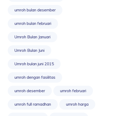
umroh bulan desember
umroh bulan februari
Umroh Bulan Januari
Umroh Bulan Juni
Umroh bulan juni 2015
umroh dengan fasilitas
umroh desember
umroh februari
umroh full ramadhan
umroh harga