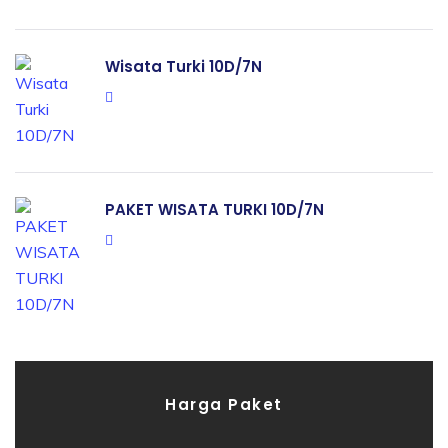
Wisata Turki 10D/7N
PAKET WISATA TURKI 10D/7N
Harga Paket