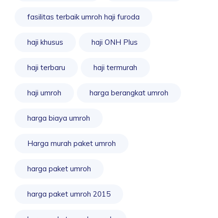
fasilitas terbaik umroh haji furoda
haji khusus
haji ONH Plus
haji terbaru
haji termurah
haji umroh
harga berangkat umroh
harga biaya umroh
Harga murah paket umroh
harga paket umroh
harga paket umroh 2015