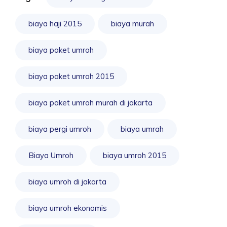
biaya haji 2015
biaya murah
biaya paket umroh
biaya paket umroh 2015
biaya paket umroh murah di jakarta
biaya pergi umroh
biaya umrah
Biaya Umroh
biaya umroh 2015
biaya umroh di jakarta
biaya umroh ekonomis