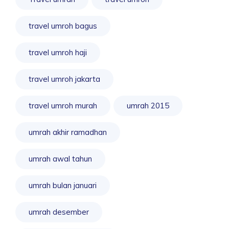
travel umroh bagus
travel umroh haji
travel umroh jakarta
travel umroh murah
umrah 2015
umrah akhir ramadhan
umrah awal tahun
umrah bulan januari
umrah desember