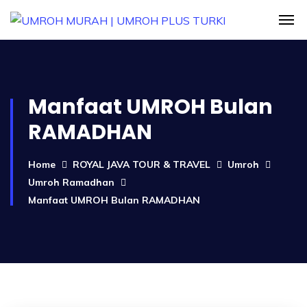
Manfaat UMROH Bulan
RAMADHAN
Home
ROYAL JAVA TOUR & TRAVEL
Umroh
Umroh Ramadhan
Manfaat UMROH Bulan RAMADHAN