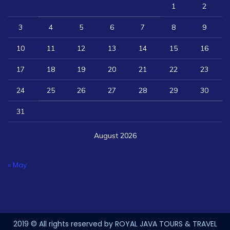
1
2
3
4
5
6
7
8
9
10
11
12
13
14
15
16
17
18
19
20
21
22
23
24
25
26
27
28
29
30
31
August 2026
« May
2019 © All rights reserved by ROYAL JAVA TOURS & TRAVEL