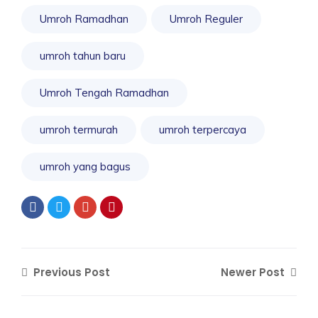
Umroh Ramadhan
Umroh Reguler
umroh tahun baru
Umroh Tengah Ramadhan
umroh termurah
umroh terpercaya
umroh yang bagus
Previous Post
Newer Post