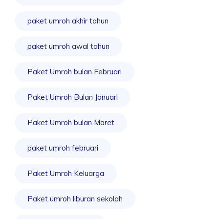
paket umroh akhir tahun
paket umroh awal tahun
Paket Umroh bulan Februari
Paket Umroh Bulan Januari
Paket Umroh bulan Maret
paket umroh februari
Paket Umroh Keluarga
Paket umroh liburan sekolah