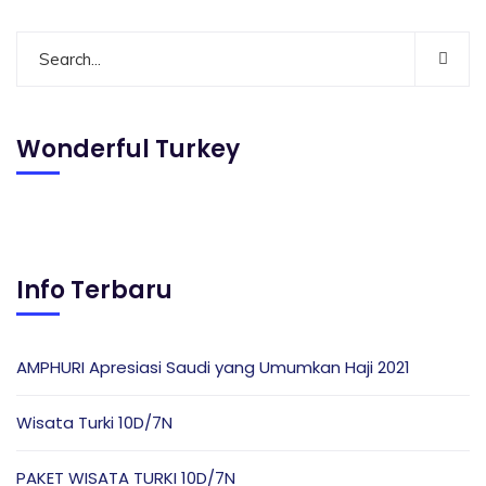
Wonderful Turkey
Info Terbaru
AMPHURI Apresiasi Saudi yang Umumkan Haji 2021
Wisata Turki 10D/7N
PAKET WISATA TURKI 10D/7N