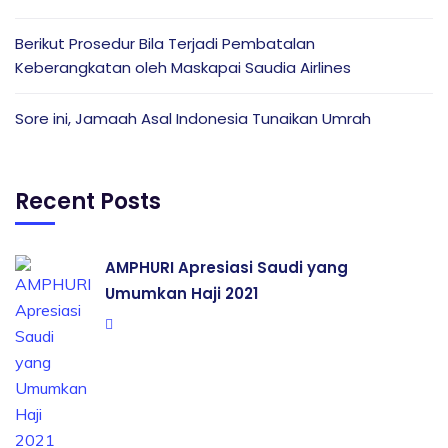
Berikut Prosedur Bila Terjadi Pembatalan
Keberangkatan oleh Maskapai Saudia Airlines
Sore ini, Jamaah Asal Indonesia Tunaikan Umrah
Recent Posts
AMPHURI Apresiasi Saudi yang
Umumkan Haji 2021