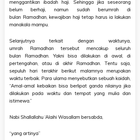
menggantikan ibadah haji. Sehingga jika seseorang
belum berhaji, namun sudah berumrah di
bulan Ramadhan, kewajiban haji tetap harus ia lakukan
manakala mampu.
Selanjutnya terkait dengan waktunya,
umrah Ramadhan tersebut mencakup seluruh
bulan Ramadhan. Yakni bisa dilakukan di awal, di
pertengahan, atau di akhir Ramadhan. Tentu saja,
sepuluh hari terakhir berikut malamnya merupakan
waktu terbaik. Para ulama menyebutkan sebuah kaidah,
“Amal-amal kebaikan bisa berlipat ganda nilainya jika
dilakukan pada waktu dan tempat yang mulia dan
istimewa.”
Nabi Shallallahu ‘Alaihi Wasallam bersabda,
“yang artinya”