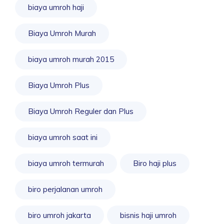
biaya umroh haji
Biaya Umroh Murah
biaya umroh murah 2015
Biaya Umroh Plus
Biaya Umroh Reguler dan Plus
biaya umroh saat ini
biaya umroh termurah
Biro haji plus
biro perjalanan umroh
biro umroh jakarta
bisnis haji umroh