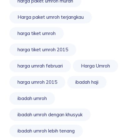
harga paket umroh murah
Harga paket umroh terjangkau
harga tiket umroh
harga tiket umroh 2015
harga umrah februari
Harga Umroh
harga umroh 2015
ibadah haji
ibadah umroh
ibadah umroh dengan khusyuk
ibadah umroh lebih tenang