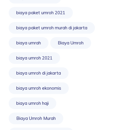
biaya paket umroh 2021
biaya paket umroh murah di jakarta
biaya umrah
Biaya Umroh
biaya umroh 2021
biaya umroh di jakarta
biaya umroh ekonomis
biaya umroh haji
Biaya Umroh Murah