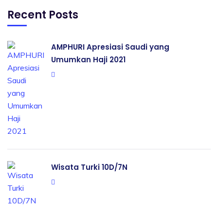
Recent Posts
AMPHURI Apresiasi Saudi yang
Umumkan Haji 2021
Wisata Turki 10D/7N