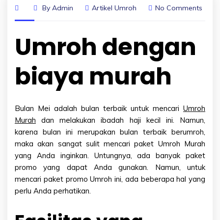
By
Admin
Artikel Umroh
No Comments
Umroh dengan
biaya murah
Bulan Mei adalah bulan terbaik untuk mencari
Umroh
Murah
dan melakukan ibadah haji kecil ini. Namun,
karena bulan ini merupakan bulan terbaik berumroh,
maka akan sangat sulit mencari paket Umroh Murah
yang Anda inginkan. Untungnya, ada banyak paket
promo yang dapat Anda gunakan. Namun, untuk
mencari paket promo Umroh ini, ada beberapa hal yang
perlu Anda perhatikan.