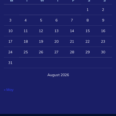
M
T
W
T
F
S
S
1
2
3
4
5
6
7
8
9
10
11
12
13
14
15
16
17
18
19
20
21
22
23
24
25
26
27
28
29
30
31
August 2026
« May