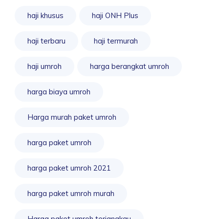
haji khusus
haji ONH Plus
haji terbaru
haji termurah
haji umroh
harga berangkat umroh
harga biaya umroh
Harga murah paket umroh
harga paket umroh
harga paket umroh 2021
harga paket umroh murah
Harga paket umroh terjangkau