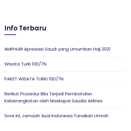
Info Terbaru
AMPHURI Apresiasi Saudi yang Umumkan Haji 2021
Wisata Turki 10D/7N
PAKET WISATA TURKI 10D/7N
Berikut Prosedur Bila Terjadi Pembatalan
Keberangkatan oleh Maskapai Saudia Airlines
Sore ini, Jamaah Asal Indonesia Tunaikan Umrah