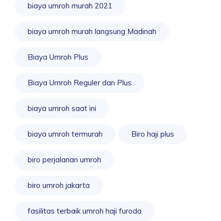
biaya umroh murah 2021
biaya umroh murah langsung Madinah
Biaya Umroh Plus
Biaya Umroh Reguler dan Plus
biaya umroh saat ini
biaya umroh termurah
Biro haji plus
biro perjalanan umroh
biro umroh jakarta
fasilitas terbaik umroh haji furoda