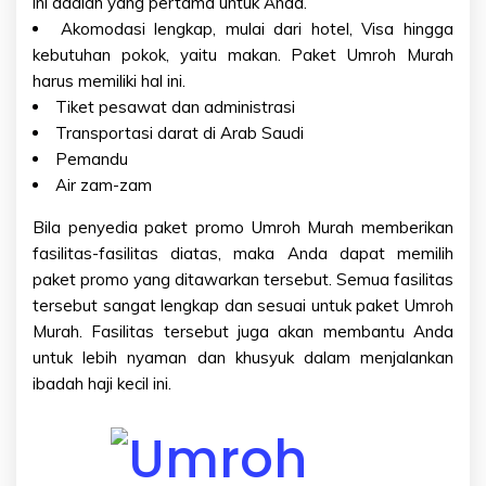
ini adalah yang pertama untuk Anda.
Akomodasi lengkap, mulai dari hotel, Visa hingga
kebutuhan pokok, yaitu makan. Paket Umroh Murah
harus memiliki hal ini.
Tiket pesawat dan administrasi
Transportasi darat di Arab Saudi
Pemandu
Air zam-zam
Bila penyedia paket promo Umroh Murah memberikan
fasilitas-fasilitas diatas, maka Anda dapat memilih
paket promo yang ditawarkan tersebut. Semua fasilitas
tersebut sangat lengkap dan sesuai untuk paket Umroh
Murah. Fasilitas tersebut juga akan membantu Anda
untuk lebih nyaman dan khusyuk dalam menjalankan
ibadah haji kecil ini.