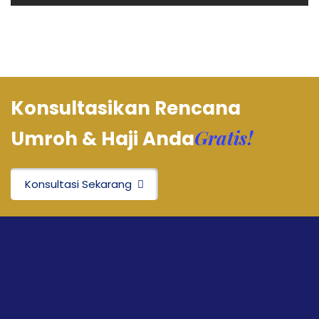
Konsultasikan Rencana
Gratis!
Umroh & Haji Anda
Konsultasi Sekarang