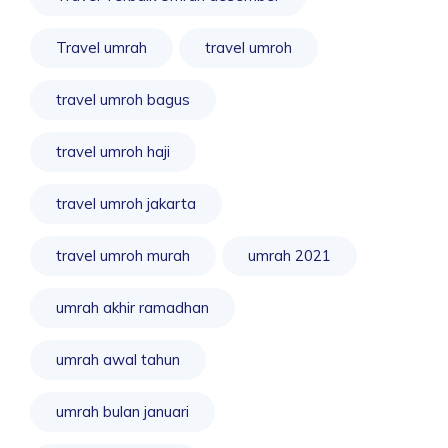
Travel umrah
travel umroh
travel umroh bagus
travel umroh haji
travel umroh jakarta
travel umroh murah
umrah 2021
umrah akhir ramadhan
umrah awal tahun
umrah bulan januari