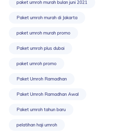
paket umroh murah bulan juni 2021
Paket umroh murah di Jakarta
paket umroh murah promo
Paket umroh plus dubai
paket umroh promo
Paket Umroh Ramadhan
Paket Umroh Ramadhan Awal
Paket umroh tahun baru
pelatihan haji umroh