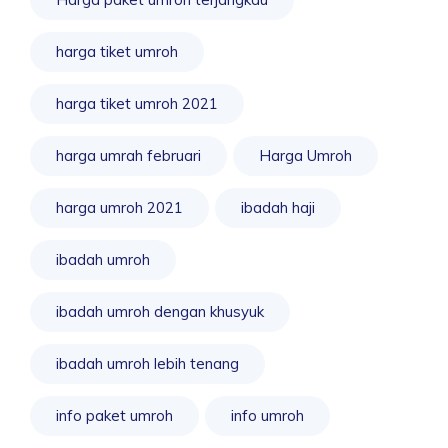
harga tiket umroh
harga tiket umroh 2021
harga umrah februari
Harga Umroh
harga umroh 2021
ibadah haji
ibadah umroh
ibadah umroh dengan khusyuk
ibadah umroh lebih tenang
info paket umroh
info umroh