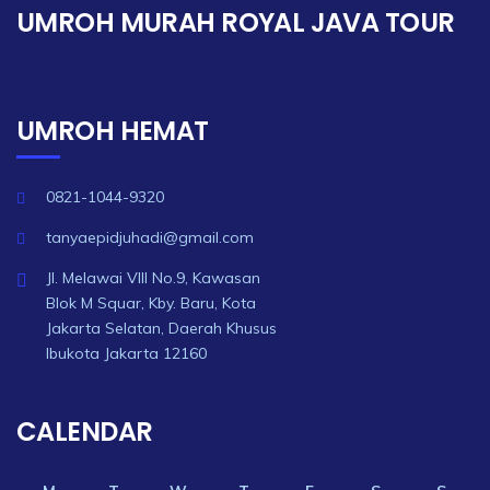
UMROH MURAH ROYAL JAVA TOUR
UMROH HEMAT
0821-1044-9320
tanyaepidjuhadi@gmail.com
Jl. Melawai VIII No.9, Kawasan
Blok M Squar, Kby. Baru, Kota
Jakarta Selatan, Daerah Khusus
Ibukota Jakarta 12160
CALENDAR