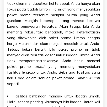
tidak akan mendapatkan hal tersebut. Anda hanya akan
fokus pada ibadah Umroh. Hal inilah yang menyebabkan
paket promo tersebut menjadi Murah yang Anda
gunakan. Mungkin beberapa orang merasa kecewa
karena penawaran terbatas. Akan tetapi, bila Anda
memang fokusuntuk beribadah, maka keterbatasan
yang ditawarkan oleh paket promo Umroh dengan
harga Murah tidak akan menjadi masalah untuk Anda.
Tetapi, bukan berarti bila paket promo ini tidak
menyediakan fasilitas dasar untuk ibadah Umroh Anda
tidak mempermasalahkannya. Anda harus mencari
paket promo
Umroh
yang memang menyediakan
fasilitas lengkap untuk Anda. Beberapa fasilitas yang
harus ada dalam sebuah paket promo
Umroh Murah
seperti:
Fasilitas bimbingan manasik untuk ibadah umroh.
Halini sangat penting, khususnya bila ibadah Umroh kali