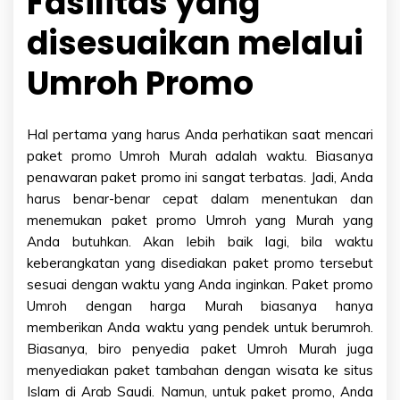
Fasilitas yang
disesuaikan melalui
Umroh Promo
Hal pertama yang harus Anda perhatikan saat mencari
paket promo Umroh Murah adalah waktu. Biasanya
penawaran paket promo ini sangat terbatas. Jadi, Anda
harus benar-benar cepat dalam menentukan dan
menemukan paket promo Umroh yang Murah yang
Anda butuhkan. Akan lebih baik lagi, bila waktu
keberangkatan yang disediakan paket promo tersebut
sesuai dengan waktu yang Anda inginkan. Paket promo
Umroh dengan harga Murah biasanya hanya
memberikan Anda waktu yang pendek untuk berumroh.
Biasanya, biro penyedia paket Umroh Murah juga
menyediakan paket tambahan dengan wisata ke situs
Islam di Arab Saudi. Namun, untuk paket promo, Anda