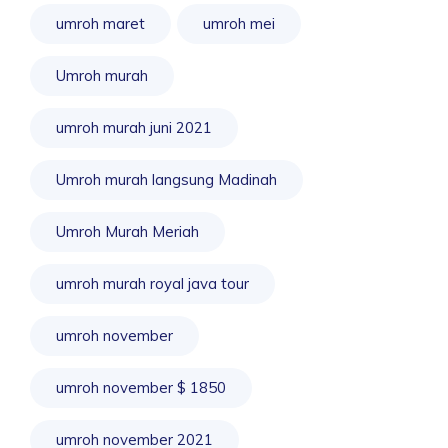
umroh maret
umroh mei
Umroh murah
umroh murah juni 2021
Umroh murah langsung Madinah
Umroh Murah Meriah
umroh murah royal java tour
umroh november
umroh november $ 1850
umroh november 2021