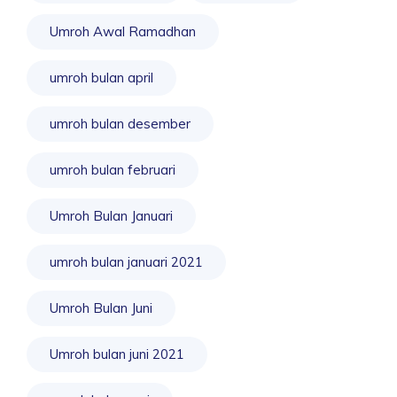
Umroh Awal Ramadhan
umroh bulan april
umroh bulan desember
umroh bulan februari
Umroh Bulan Januari
umroh bulan januari 2021
Umroh Bulan Juni
Umroh bulan juni 2021