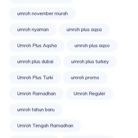
umroh november murah
umroh nyaman
umroh plus aqsa
Umroh Plus Aqsha
umroh plus aqso
umroh plus dubai
umroh plus turkey
Umroh Plus Turki
umroh promo
Umroh Ramadhan
Umroh Reguler
umroh tahun baru
Umroh Tengah Ramadhan