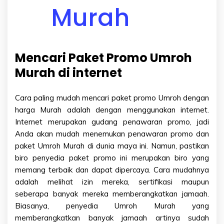
Mencari Paket Promo Umroh
Murah di internet
Cara paling mudah mencari paket promo Umroh dengan
harga Murah adalah dengan menggunakan internet.
Internet merupakan gudang penawaran promo, jadi
Anda akan mudah menemukan penawaran promo dan
paket Umroh Murah di dunia maya ini. Namun, pastikan
biro penyedia paket promo ini merupakan biro yang
memang terbaik dan dapat dipercaya. Cara mudahnya
adalah melihat izin mereka, sertifikasi maupun
seberapa banyak mereka memberangkatkan jamaah.
Biasanya, penyedia Umroh Murah yang
memberangkatkan banyak jamaah artinya sudah