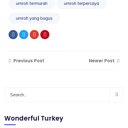
umroh termurah
umroh terpercaya
umroh yang bagus
Previous Post
Newer Post
Wonderful Turkey