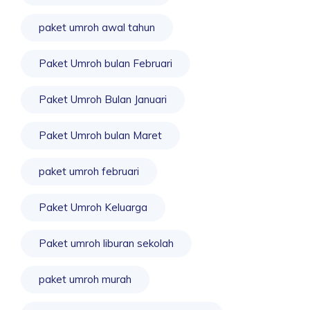
paket umroh awal tahun
Paket Umroh bulan Februari
Paket Umroh Bulan Januari
Paket Umroh bulan Maret
paket umroh februari
Paket Umroh Keluarga
Paket umroh liburan sekolah
paket umroh murah