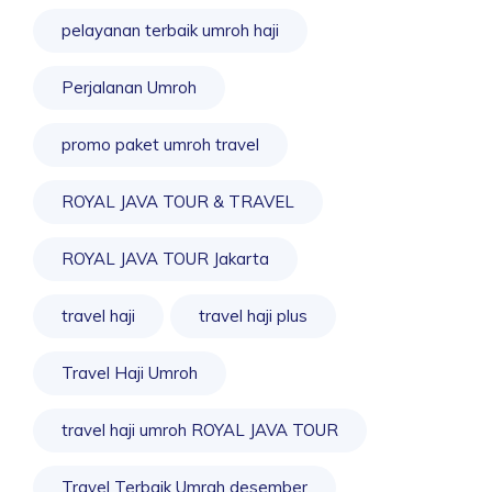
pelayanan terbaik umroh haji
Perjalanan Umroh
promo paket umroh travel
ROYAL JAVA TOUR & TRAVEL
ROYAL JAVA TOUR Jakarta
travel haji
travel haji plus
Travel Haji Umroh
travel haji umroh ROYAL JAVA TOUR
Travel Terbaik Umrah desember