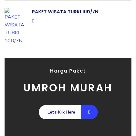
PAKET WISATA TURKI 10D/7N
Harga Paket
UMROH MURAH
Let’s Klik Here