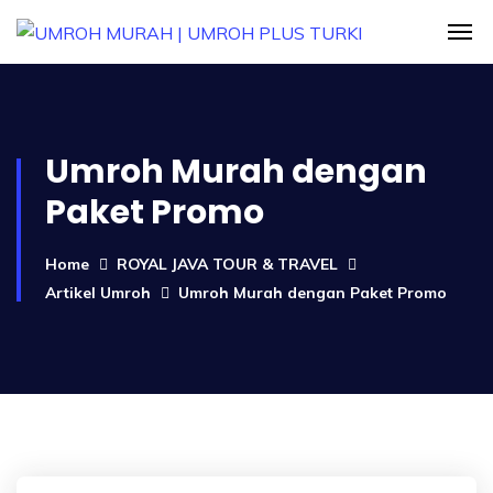
Umroh Murah dengan
Paket Promo
Home
ROYAL JAVA TOUR & TRAVEL
Artikel Umroh
Umroh Murah dengan Paket Promo