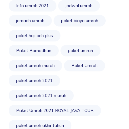
Info umroh 2021
jadwal umroh
jamaah umroh
paket biaya umroh
paket haji onh plus
Paket Ramadhan
paket umrah
paket umrah murah
Paket Umroh
paket umroh 2021
paket umroh 2021 murah
Paket Umroh 2021 ROYAL JAVA TOUR
paket umroh akhir tahun