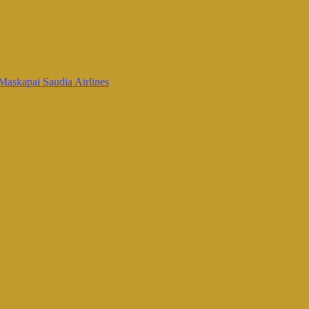
Maskapai Saudia Airlines