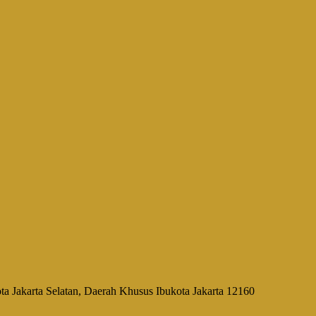
a Jakarta Selatan, Daerah Khusus Ibukota Jakarta 12160