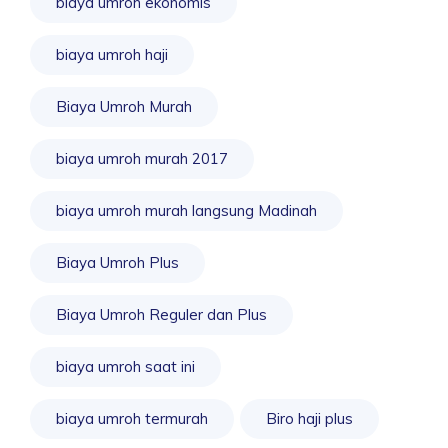
biaya umroh ekonomis
biaya umroh haji
Biaya Umroh Murah
biaya umroh murah 2017
biaya umroh murah langsung Madinah
Biaya Umroh Plus
Biaya Umroh Reguler dan Plus
biaya umroh saat ini
biaya umroh termurah
Biro haji plus