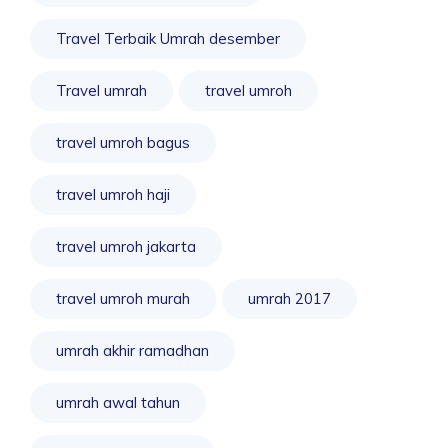
Travel Terbaik Umrah desember
Travel umrah
travel umroh
travel umroh bagus
travel umroh haji
travel umroh jakarta
travel umroh murah
umrah 2017
umrah akhir ramadhan
umrah awal tahun