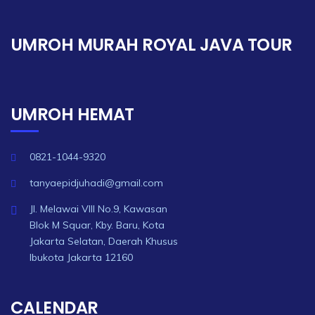
UMROH MURAH ROYAL JAVA TOUR
UMROH HEMAT
0821-1044-9320
tanyaepidjuhadi@gmail.com
Jl. Melawai VIII No.9, Kawasan
Blok M Squar, Kby. Baru, Kota
Jakarta Selatan, Daerah Khusus
Ibukota Jakarta 12160
CALENDAR