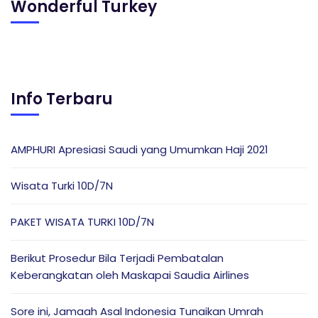
Wonderful Turkey
Info Terbaru
AMPHURI Apresiasi Saudi yang Umumkan Haji 2021
Wisata Turki 10D/7N
PAKET WISATA TURKI 10D/7N
Berikut Prosedur Bila Terjadi Pembatalan
Keberangkatan oleh Maskapai Saudia Airlines
Sore ini, Jamaah Asal Indonesia Tunaikan Umrah