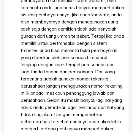
pembayaran bisa melalui sistem transfer, oleh
karena itu anda juga harus banyak memperhatikan
sistem pembayarannya. Jika anda khawatir, anda
bisa membayarnya dengan menggunakan uang
cash saja dengan demikian tidak ada penyalah
gunaan dari uang umroh tersebut. Tetapi jika anda
memilih untuk bertransaksi dengan sistem
transfer, anda bisa meminta bukti pembayaran
yang diberikan oleh perusahaan biro umroh
lengkap dengan cap stempel perusahaan dan
juga tanda tangan dari perusahaan. Dan yang
terpenting adalah gunakan nomor rekening
perusahaan jangan menggunakan nomor rekening
milik pribadi meskipun penanggung jawab dari
perusahaan. Selain itu masih banyak lagi hal yang
harus anda perhatikan agar terhindar dari hal yang
tidak diinginkan. Dengan memperhatikan
beberapa tips tersebut nantinya anda akan lebih
mengerti betapa pentingnya memperhatikan