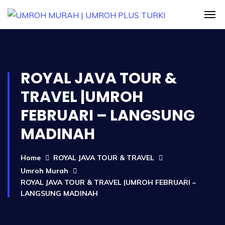
ROYAL JAVA TOUR &
TRAVEL |UMROH
FEBRUARI – LANGSUNG
MADINAH
Home
ROYAL JAVA TOUR & TRAVEL
Umroh Murah
ROYAL JAVA TOUR & TRAVEL |UMROH FEBRUARI –
LANGSUNG MADINAH