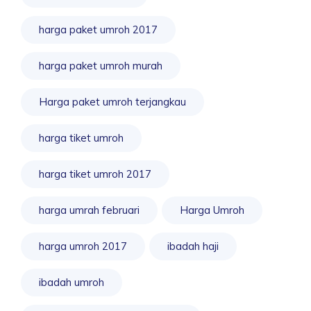
harga paket umroh 2017
harga paket umroh murah
Harga paket umroh terjangkau
harga tiket umroh
harga tiket umroh 2017
harga umrah februari
Harga Umroh
harga umroh 2017
ibadah haji
ibadah umroh