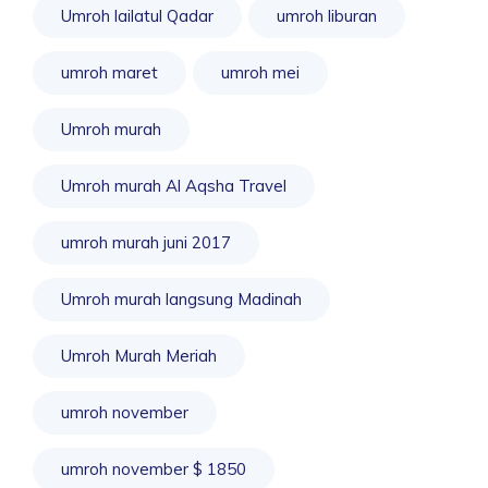
Umroh lailatul Qadar
umroh liburan
umroh maret
umroh mei
Umroh murah
Umroh murah Al Aqsha Travel
umroh murah juni 2017
Umroh murah langsung Madinah
Umroh Murah Meriah
umroh november
umroh november $ 1850