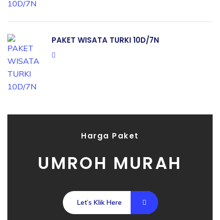
PAKET WISATA TURKI 10D/7N
Harga Paket
UMROH MURAH
Let’s Klik Here