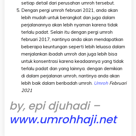
setiap detail dari perusahan umroh tersebut.
Dengan pergi umroh februari 2021, anda akan
lebih mudah untuk berangkat dan juga dalam
perjalanannya akan lebih nyaman karena tidak
terlalu padat. Selain itu dengan pergi umroh
februari 2017, nantinya anda akan mendapatkan
beberapa keuntungan seperti lebih leluasa dalam
menjalankan ibadah umroh dan juga lebih bisa
untuk konsentrasi karena keadaannya yang tidak
terlalu padat dan yang lainnya. dengan demikian
di dalam perjalanan umroh, nantinya anda akan
lebih baik dalam beribadah umroh.
Umroh
Februari
2021
by, epi djuhadi –
www.umrohhaji.net