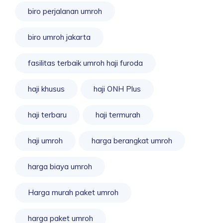
biro perjalanan umroh
biro umroh jakarta
fasilitas terbaik umroh haji furoda
haji khusus
haji ONH Plus
haji terbaru
haji termurah
haji umroh
harga berangkat umroh
harga biaya umroh
Harga murah paket umroh
harga paket umroh