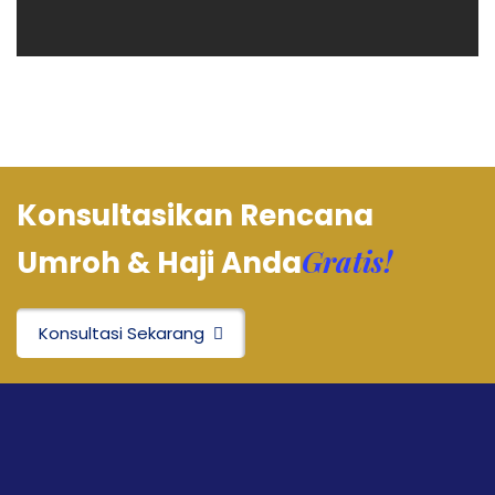
Konsultasikan Rencana
Gratis!
Umroh & Haji Anda
Konsultasi Sekarang