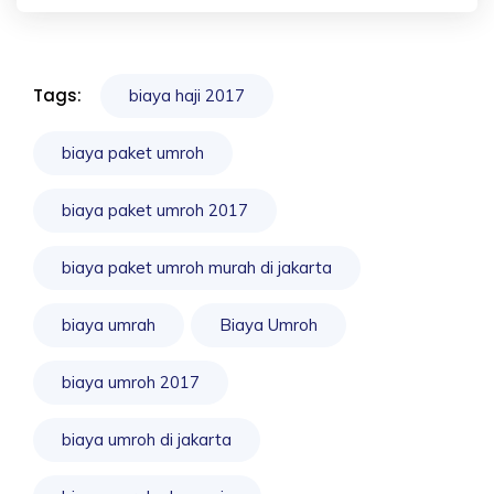
Tags:
biaya haji 2017
biaya paket umroh
biaya paket umroh 2017
biaya paket umroh murah di jakarta
biaya umrah
Biaya Umroh
biaya umroh 2017
biaya umroh di jakarta