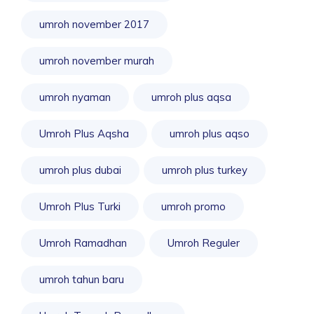
umroh november 2017
umroh november murah
umroh nyaman
umroh plus aqsa
Umroh Plus Aqsha
umroh plus aqso
umroh plus dubai
umroh plus turkey
Umroh Plus Turki
umroh promo
Umroh Ramadhan
Umroh Reguler
umroh tahun baru