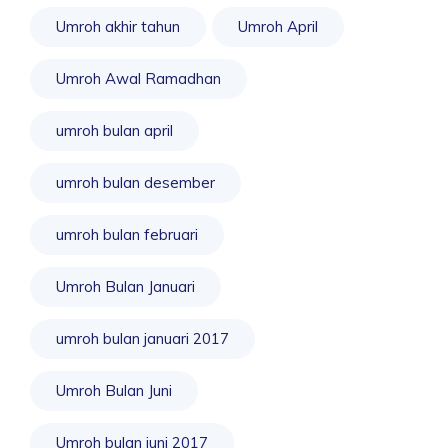
Umroh akhir tahun
Umroh April
Umroh Awal Ramadhan
umroh bulan april
umroh bulan desember
umroh bulan februari
Umroh Bulan Januari
umroh bulan januari 2017
Umroh Bulan Juni
Umroh bulan juni 2017