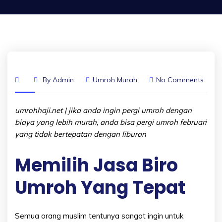
By
Admin
Umroh Murah
No Comments
umrohhaji.net | jika anda ingin pergi umroh dengan
biaya yang lebih murah, anda bisa pergi umroh februari
yang tidak bertepatan dengan liburan
Memilih Jasa Biro
Umroh Yang Tepat
Semua orang muslim tentunya sangat ingin untuk