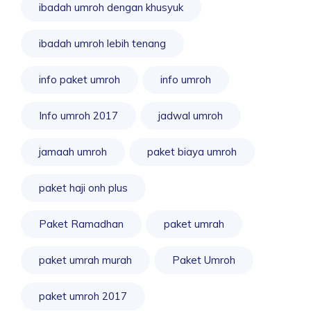
ibadah umroh dengan khusyuk
ibadah umroh lebih tenang
info paket umroh
info umroh
Info umroh 2017
jadwal umroh
jamaah umroh
paket biaya umroh
paket haji onh plus
Paket Ramadhan
paket umrah
paket umrah murah
Paket Umroh
paket umroh 2017