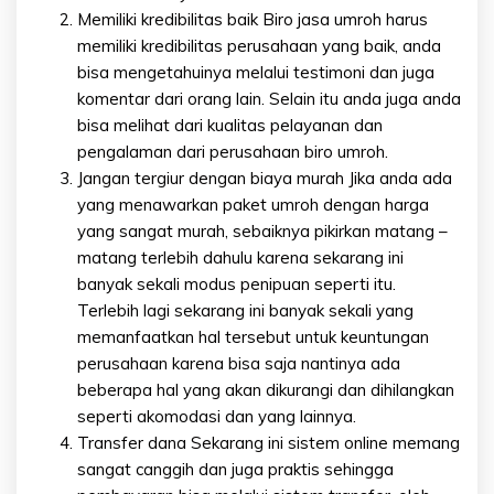
Memiliki kredibilitas baik Biro jasa umroh harus
memiliki kredibilitas perusahaan yang baik, anda
bisa mengetahuinya melalui testimoni dan juga
komentar dari orang lain. Selain itu anda juga anda
bisa melihat dari kualitas pelayanan dan
pengalaman dari perusahaan biro umroh.
Jangan tergiur dengan biaya murah Jika anda ada
yang menawarkan paket umroh dengan harga
yang sangat murah, sebaiknya pikirkan matang –
matang terlebih dahulu karena sekarang ini
banyak sekali modus penipuan seperti itu.
Terlebih lagi sekarang ini banyak sekali yang
memanfaatkan hal tersebut untuk keuntungan
perusahaan karena bisa saja nantinya ada
beberapa hal yang akan dikurangi dan dihilangkan
seperti akomodasi dan yang lainnya.
Transfer dana Sekarang ini sistem online memang
sangat canggih dan juga praktis sehingga