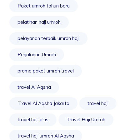
Paket umroh tahun baru
pelatihan haji umroh
pelayanan terbaik umroh haji
Perjalanan Umroh
promo paket umroh travel
travel Al Aqsha
Travel Al Aqsha Jakarta
travel haji
travel haji plus
Travel Haji Umroh
travel haji umroh Al Aqsha