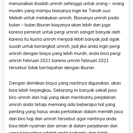
menunaikan ibadah umroh sehingga untuk orang – orang
muslim yang mampu biasanya ingin ke Tanah suci
Mekah untuk melakukan umroh. Biasanya umroh pada
bulan – bulan liburan biayanya akan lebih dan juga
karena peminat untuk pergi umroh sangat banyak oleh
karena itu kuota umroh menjadi lebih banyak jadi agak
susah untuk berangkat umroh, jadi jika anda ingin pergi
umroh dengan biaya yang lebih murah, anda bisa pergi
umroh februari 2021 karena umroh februari 2021
tersebut tidak bertepatan dengan liburan.
Dengan demikian biaya yang nantinya digunakan, akan
bisa lebih terjangkau. Sekarang ini banyak sekali jasa
biro umroh dan haji yang akan membantu perjalanan
umroh anda tetapi memang ada beberapa hal yang
penting yang harus anda perhatikan dalam memilih jasa
dari biro haji dan umroh tersebut agar nantinya anda
bisa lebih nyaman dan aman di dalam perjalanan dan
yang terpenting adalah anda terbantu dan tidak