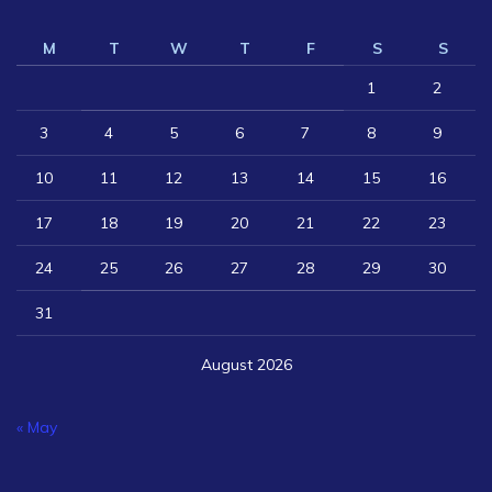
M
T
W
T
F
S
S
1
2
3
4
5
6
7
8
9
10
11
12
13
14
15
16
17
18
19
20
21
22
23
24
25
26
27
28
29
30
31
August 2026
« May