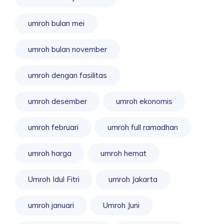
umroh bulan mei
umroh bulan november
umroh dengan fasilitas
umroh desember
umroh ekonomis
umroh februari
umroh full ramadhan
umroh harga
umroh hemat
Umroh Idul Fitri
umroh Jakarta
umroh januari
Umroh Juni