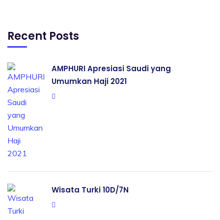
Recent Posts
AMPHURI Apresiasi Saudi yang
Umumkan Haji 2021
Wisata Turki 10D/7N