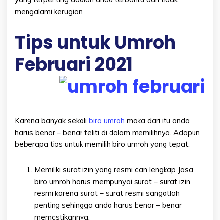
mengalami kerugian.
Tips untuk Umroh
Februari 2021
Karena banyak sekali
biro umroh
maka dari itu anda
harus benar – benar teliti di dalam memilihnya. Adapun
beberapa tips untuk memilih biro umroh yang tepat:
Memiliki surat izin yang resmi dan lengkap Jasa
biro umroh harus mempunyai surat – surat izin
resmi karena surat – surat resmi sangatlah
penting sehingga anda harus benar – benar
memastikannya.