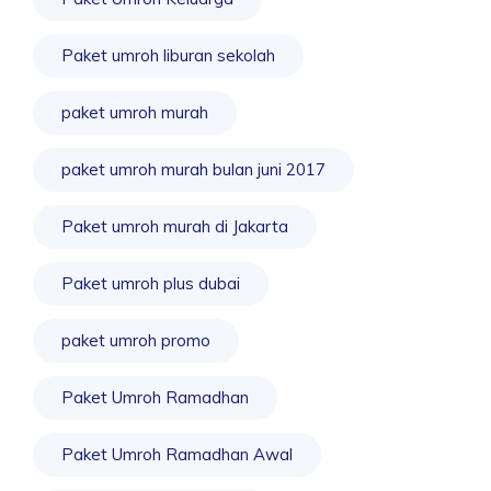
Paket umroh liburan sekolah
paket umroh murah
paket umroh murah bulan juni 2017
Paket umroh murah di Jakarta
Paket umroh plus dubai
paket umroh promo
Paket Umroh Ramadhan
Paket Umroh Ramadhan Awal