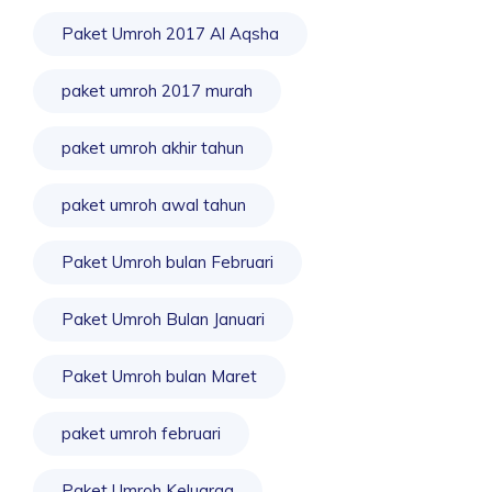
Paket Umroh 2017 Al Aqsha
paket umroh 2017 murah
paket umroh akhir tahun
paket umroh awal tahun
Paket Umroh bulan Februari
Paket Umroh Bulan Januari
Paket Umroh bulan Maret
paket umroh februari
Paket Umroh Keluarga