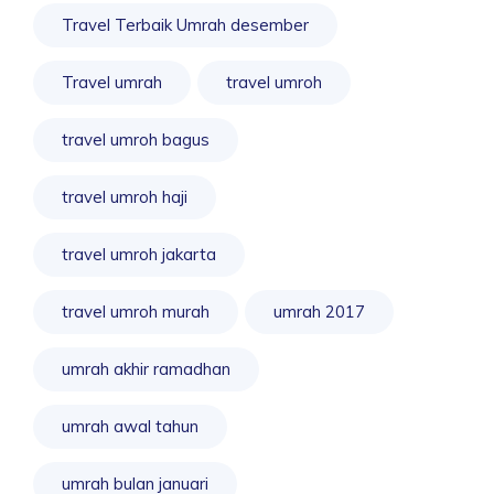
Travel Terbaik Umrah desember
Travel umrah
travel umroh
travel umroh bagus
travel umroh haji
travel umroh jakarta
travel umroh murah
umrah 2017
umrah akhir ramadhan
umrah awal tahun
umrah bulan januari