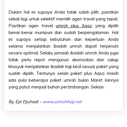
Dalam hal ini supaya Anda tidak salah pilih, pastikan
sekali lagi untuk selektif memilih agen travel yang tepat.
Pastikan agen travel
umroh plus Aqso
yang dipilih
benar-benar mumpuni dan sudah berpengalaman. Hal
ini supaya setiap kebutuhan dan keperluan Anda
selama menjalankan ibadah umroh dapat terpenuhi
secara optimal. Selaku jamaah ibadah umroh Anda juga
tidak perlu repot mengurusi akomodasi dan cukup
khusyuk menjalankan ibadah haji kecil sesuai paket yang
sudah dipilih. Tentunya selain paket plus Aqso masih
ada pula beberapa paket umroh bulan Maret lainnya
yang patut menjadi bahan pertimbangan. Sekian.
By, Epi Djuhadi –
www.umrohhaji.net