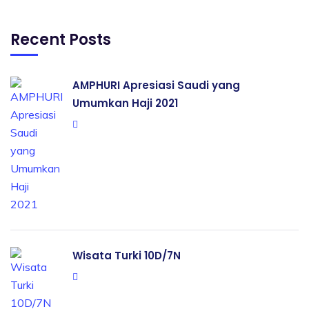
Recent Posts
AMPHURI Apresiasi Saudi yang
Umumkan Haji 2021
Wisata Turki 10D/7N