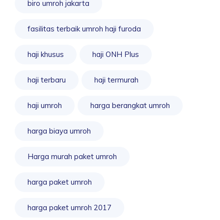
biro umroh jakarta
fasilitas terbaik umroh haji furoda
haji khusus
haji ONH Plus
haji terbaru
haji termurah
haji umroh
harga berangkat umroh
harga biaya umroh
Harga murah paket umroh
harga paket umroh
harga paket umroh 2017