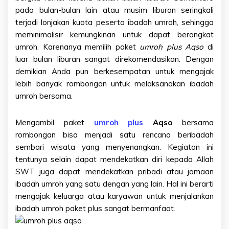
pada bulan-bulan lain atau musim liburan seringkali
terjadi lonjakan kuota peserta ibadah umroh, sehingga
meminimalisir kemungkinan untuk dapat berangkat
umroh. Karenanya memilih paket
umroh plus Aqso
di
luar bulan liburan sangat direkomendasikan. Dengan
demikian Anda pun berkesempatan untuk mengajak
lebih banyak rombongan untuk melaksanakan ibadah
umroh bersama.
Mengambil paket
umroh plus
Aqso
bersama
rombongan bisa menjadi satu rencana beribadah
sembari wisata yang menyenangkan. Kegiatan ini
tentunya selain dapat mendekatkan diri kepada Allah
SWT juga dapat mendekatkan pribadi atau jamaan
ibadah umroh yang satu dengan yang lain. Hal ini berarti
mengajak keluarga atau karyawan untuk menjalankan
ibadah umroh paket plus sangat bermanfaat.