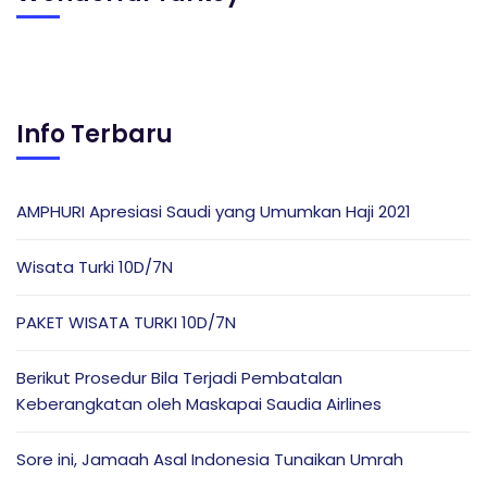
Info Terbaru
AMPHURI Apresiasi Saudi yang Umumkan Haji 2021
Wisata Turki 10D/7N
PAKET WISATA TURKI 10D/7N
Berikut Prosedur Bila Terjadi Pembatalan
Keberangkatan oleh Maskapai Saudia Airlines
Sore ini, Jamaah Asal Indonesia Tunaikan Umrah