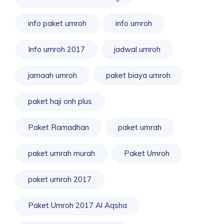
info paket umroh
info umroh
Info umroh 2017
jadwal umroh
jamaah umroh
paket biaya umroh
paket haji onh plus
Paket Ramadhan
paket umrah
paket umrah murah
Paket Umroh
paket umroh 2017
Paket Umroh 2017 Al Aqsha