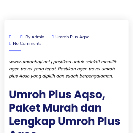
By
Admin
Umroh Plus Aqso
No Comments
www.umrohhaji.net | pastikan untuk selektif memilih
agen travel yang tepat. Pastikan agen travel umroh
plus Aqso yang dipilih dan sudah berpengalaman.
Umroh Plus Aqso,
Paket Murah dan
Lengkap Umroh Plus