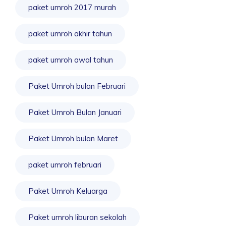
paket umroh 2017 murah
paket umroh akhir tahun
paket umroh awal tahun
Paket Umroh bulan Februari
Paket Umroh Bulan Januari
Paket Umroh bulan Maret
paket umroh februari
Paket Umroh Keluarga
Paket umroh liburan sekolah