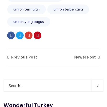
umroh termurah
umroh terpercaya
umroh yang bagus
Previous Post
Newer Post
Wonderful Turkey