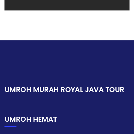
UMROH MURAH ROYAL JAVA TOUR
UMROH HEMAT