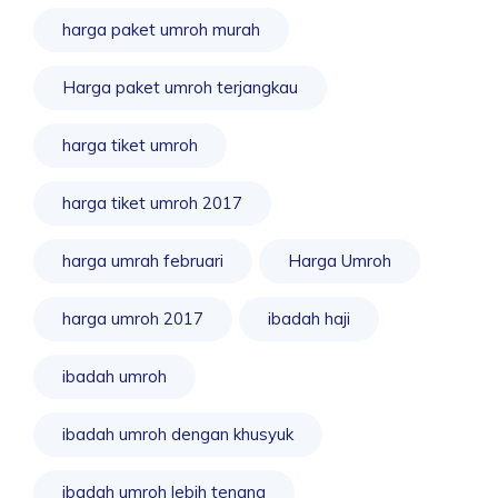
harga paket umroh murah
Harga paket umroh terjangkau
harga tiket umroh
harga tiket umroh 2017
harga umrah februari
Harga Umroh
harga umroh 2017
ibadah haji
ibadah umroh
ibadah umroh dengan khusyuk
ibadah umroh lebih tenang