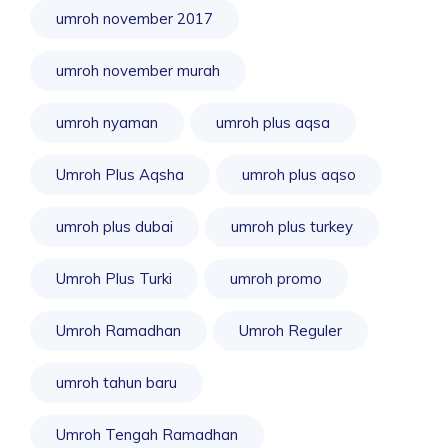
umroh november 2017
umroh november murah
umroh nyaman
umroh plus aqsa
Umroh Plus Aqsha
umroh plus aqso
umroh plus dubai
umroh plus turkey
Umroh Plus Turki
umroh promo
Umroh Ramadhan
Umroh Reguler
umroh tahun baru
Umroh Tengah Ramadhan