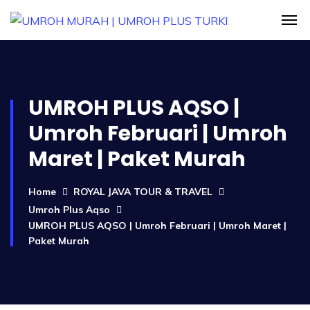
UMROH PLUS AQSO |
Umroh Februari | Umroh
Maret | Paket Murah
Home
ROYAL JAVA TOUR & TRAVEL
Umroh Plus Aqso
UMROH PLUS AQSO | Umroh Februari | Umroh Maret |
Paket Murah