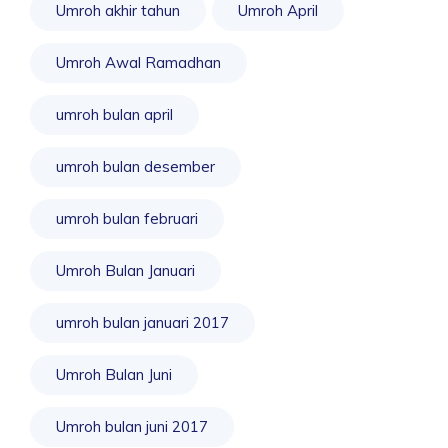
Umroh akhir tahun
Umroh April
Umroh Awal Ramadhan
umroh bulan april
umroh bulan desember
umroh bulan februari
Umroh Bulan Januari
umroh bulan januari 2017
Umroh Bulan Juni
Umroh bulan juni 2017