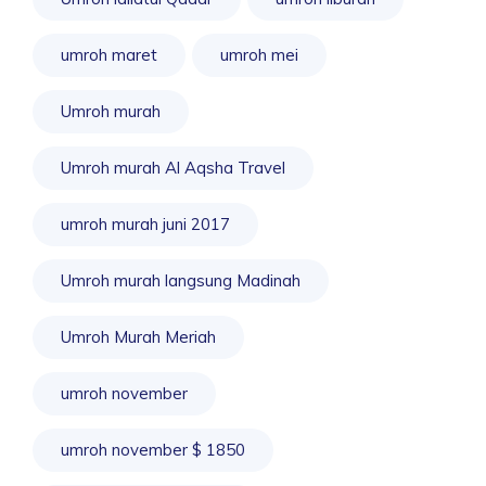
umroh maret
umroh mei
Umroh murah
Umroh murah Al Aqsha Travel
umroh murah juni 2017
Umroh murah langsung Madinah
Umroh Murah Meriah
umroh november
umroh november $ 1850