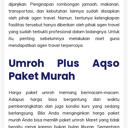
dijanjikan. Penginapan rombongan jamaah, makanan,
transportasi, dan kebutuhan lainnya sudah disiapkan
oleh pihak agen travel. Namun, tentunya kelengkapan
fasilitas tersebut hanya diberikan oleh pihak agen travel
yang sudah terbukti profesional dalam bidangnya. Untuk
itu, penting sebelumnya melakukan riset guna
mendapatkan agen travel terpercaya.
Umroh Plus Aqso
Paket Murah
Harga paket umroh memang bermacam-macam.
Adapun harga bisa bergantung dari waktu
pemberangkatan dan juga kondisi kurs yang sedang
berlangsung. Bila Anda menginginkan harga paket
murah Anda bisa memilih paket umroh Maret yang tidak
bergitu ramai karena bukan bulan liburan. Sementara