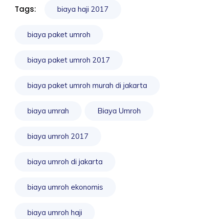
Tags:
biaya haji 2017
biaya paket umroh
biaya paket umroh 2017
biaya paket umroh murah di jakarta
biaya umrah
Biaya Umroh
biaya umroh 2017
biaya umroh di jakarta
biaya umroh ekonomis
biaya umroh haji