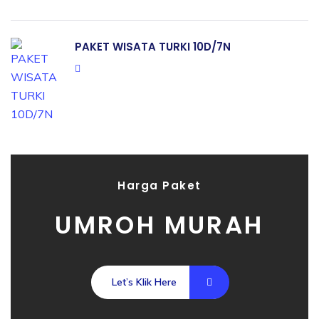
PAKET WISATA TURKI 10D/7N
Harga Paket
UMROH MURAH
Let’s Klik Here