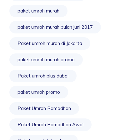
paket umroh murah
paket umroh murah bulan juni 2017
Paket umroh murah di Jakarta
paket umroh murah promo
Paket umroh plus dubai
paket umroh promo
Paket Umroh Ramadhan
Paket Umroh Ramadhan Awal